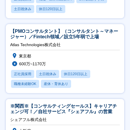
土日祝休み
休日120日以上
【PMOコンサルタント】（コンサルタント～マネー
ジャー）／Fintech領域／設立5年弱で上場
Atlas Technologies株式会社
東京都
600万~1170万
正社員採用
土日祝休み
休日120日以上
職種未経験OK
産休・育休あり
※関西※【コンサルティングセールス】キャリアチ
ェンジ可！／自社サービス『シェアフル』の営業
シェアフル株式会社