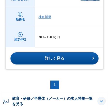
神奈川県
勤務地
700～1200万円
想定年収
詳しく見る
1
教育・研修／半導体（メーカー）の求人特集一覧
を見る