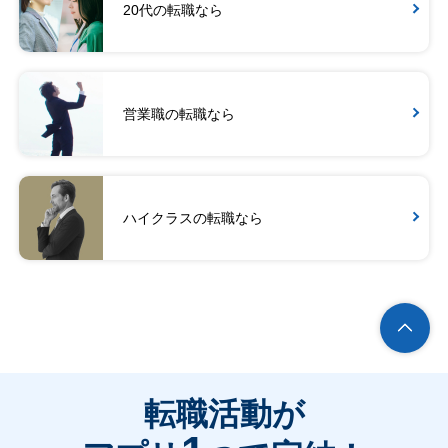
20代の転職なら
営業職の転職なら
ハイクラスの転職なら
転職活動が