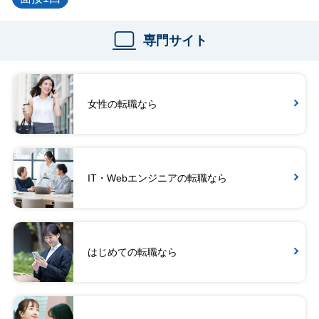
専門サイト
女性の転職なら
IT・Webエンジニアの転職なら
はじめての転職なら