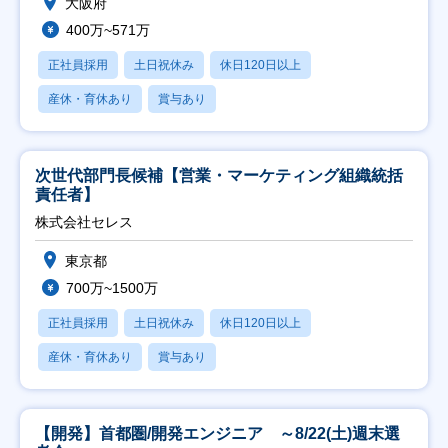
大阪府
400万~571万
正社員採用
土日祝休み
休日120日以上
産休・育休あり
賞与あり
次世代部門長候補【営業・マーケティング組織統括
責任者】
株式会社セレス
東京都
700万~1500万
正社員採用
土日祝休み
休日120日以上
産休・育休あり
賞与あり
【開発】首都圏/開発エンジニア ～8/22(土)週末選