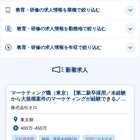
教育・研修の求人情報を業種で絞り込む
教育・研修の求人情報を勤務地で絞り込む
教育・研修の求人情報を年収で絞り込む
新着求人
マーケティング職（東京）【第二新卒採用／未経験
から大規模案件のマーケティングが経験できる／研
修充実】
株式会社オロ
東京都
400万~450万
正社員採用
職種・業界未経験OK
20代におすすめ