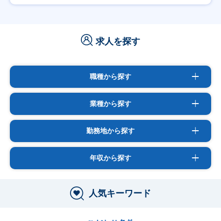
求人を探す
職種から探す
業種から探す
勤務地から探す
年収から探す
人気キーワード