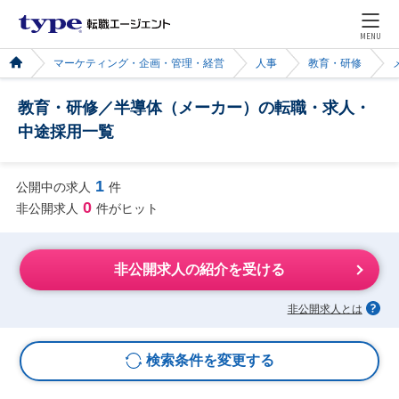
MENU
マーケティング・企画・管理・経営
人事
教育・研修
教育・研修／半導体（メーカー）の転職・求人・
中途採用一覧
1
公開中の求人
件
0
非公開求人
件がヒット
非公開求人の紹介を受ける
非公開求人とは
検索条件を変更する