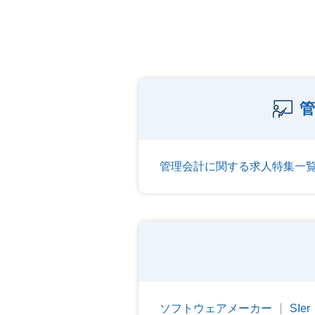
管
管理会計に関する求人特集一
ソフトウェアメーカー
SI