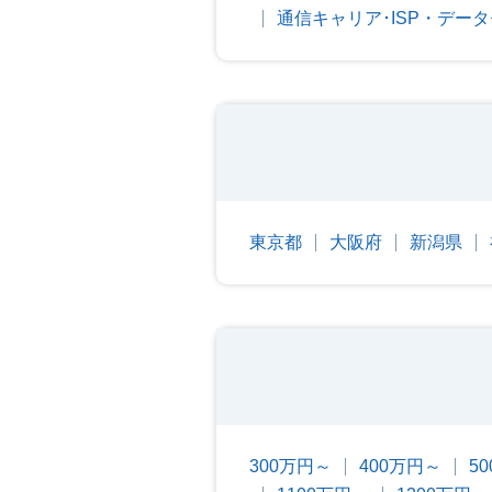
通信キャリア･ISP・デー
東京都
大阪府
新潟県
300万円～
400万円～
5