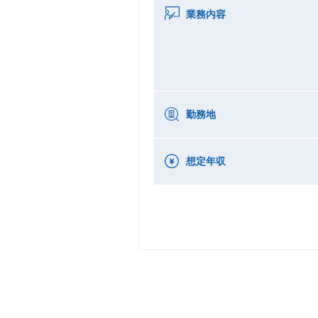
業務内容
勤務地
想定年収