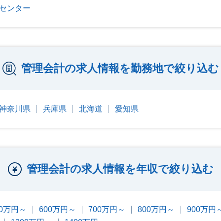
タセンター
管理会計の求人情報を勤務地で絞り込む
神奈川県
兵庫県
北海道
愛知県
管理会計の求人情報を年収で絞り込む
00万円～
600万円～
700万円～
800万円～
900万円