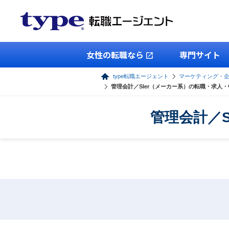
女性の転職なら
専門サイト
type転職エージェント
マーケティング・
管理会計／SIer（メーカー系）の転職・求人
管理会計／