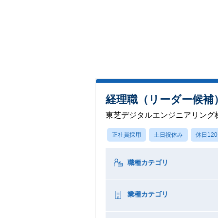
経理職（リーダー候補
東芝デジタルエンジニアリング
正社員採用
土日祝休み
休日12
職種カテゴリ
業種カテゴリ