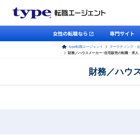
女性の転職なら
専門サイト
type転職エージェント
マーケティング・
財務／ハウスメーカー･住宅販売の転職・求人
財務／ハウ