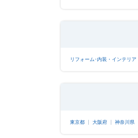
リフォーム･内装・インテリア
東京都
大阪府
神奈川県