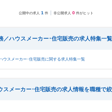
1
0
公開中の求人
件
非公開求人
件がヒット
務／ハウスメーカー･住宅販売の求人特集一
ハウスメーカー･住宅販売に関する求人特集一覧
ウスメーカー･住宅販売の求人情報を職種で