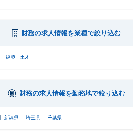
財務の求人情報を業種で絞り込む
建築・土木
財務の求人情報を勤務地で絞り込む
新潟県
埼玉県
千葉県