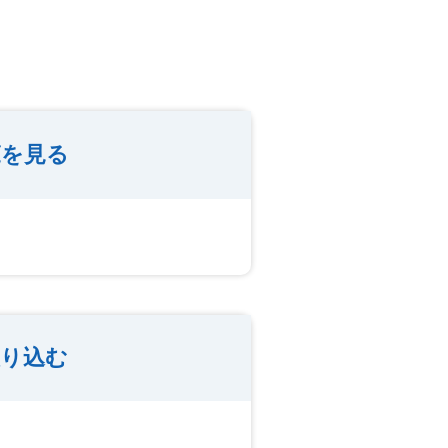
覧を見る
絞り込む