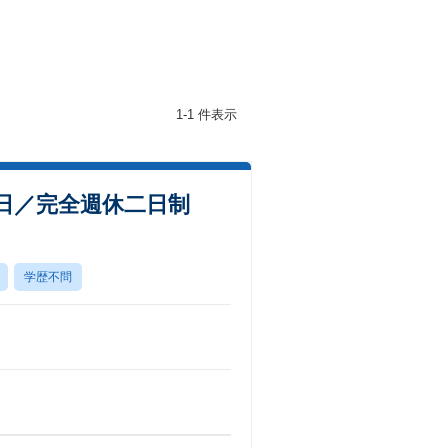
1-1 件表示
5日／完全週休二日制
学歴不問