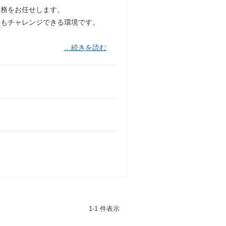
業務をお任せします。
にもチャレンジできる環境です。
…続きを読む
1-1 件表示