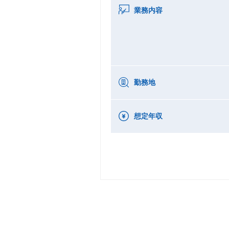
業務内容
勤務地
想定年収