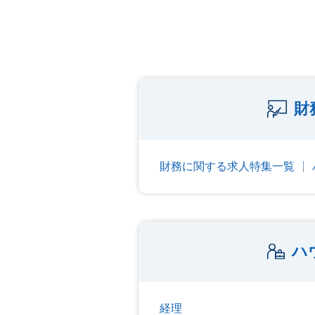
財
財務に関する求人特集一覧
ハ
経理