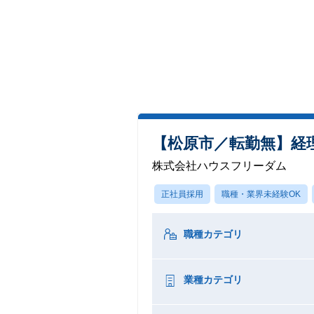
【松原市／転勤無】経理
株式会社ハウスフリーダム
正社員採用
職種・業界未経験OK
職種カテゴリ
業種カテゴリ