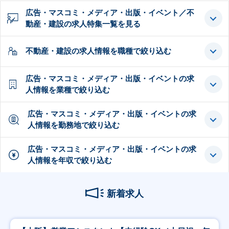
広告・マスコミ・メディア・出版・イベント／不
動産・建設の求人特集一覧を見る
不動産・建設の求人情報を職種で絞り込む
広告・マスコミ・メディア・出版・イベントの求
人情報を業種で絞り込む
広告・マスコミ・メディア・出版・イベントの求
人情報を勤務地で絞り込む
広告・マスコミ・メディア・出版・イベントの求
人情報を年収で絞り込む
新着求人