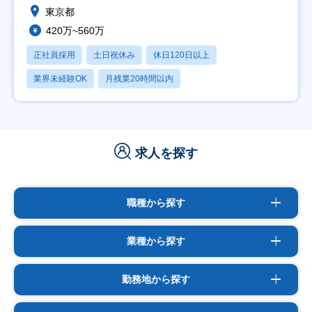
東京都
420万~560万
正社員採用
土日祝休み
休日120日以上
業界未経験OK
月残業20時間以内
求人を探す
職種から探す
業種から探す
勤務地から探す