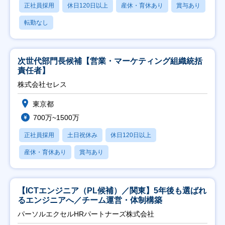
正社員採用
休日120日以上
産休・育休あり
賞与あり
転勤なし
次世代部門長候補【営業・マーケティング組織統括
責任者】
株式会社セレス
東京都
700万~1500万
正社員採用
土日祝休み
休日120日以上
産休・育休あり
賞与あり
【ICTエンジニア（PL候補）／関東】5年後も選ばれ
るエンジニアへ／チーム運営・体制構築
パーソルエクセルHRパートナーズ株式会社