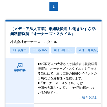
1
【メディア法人営業】未経験歓迎！/働きやすさ◎/
無料情報誌『オーナーズ・スタイル』
株式会社オーナーズ・スタイル
正社員採用
土日祝休み
休日120日以上
産休・育休あり
■全国7万人の大家さんが購読する賃貸経営
情報誌「オーナーズ・スタイル」を手掛け
業務内容
る当社にて、主に広告の掲載やイベントの
出展などをお客様へ提案します。
■「オーナーズ・スタイル」とは
全国の大家さんの家に、年4回お届けして
いる雑誌です。
…続きを読む