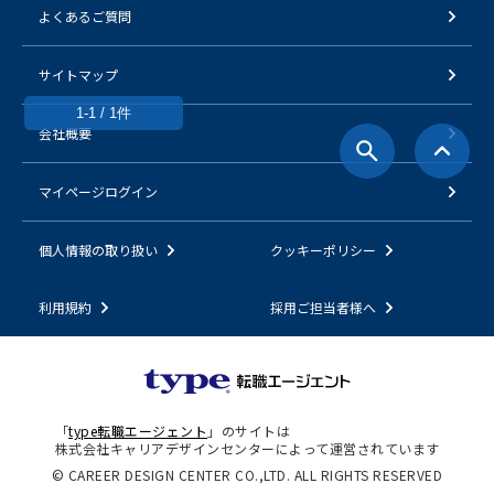
よくあるご質問
サイトマップ
1-1 / 1件
会社概要
マイページログイン
個人情報の取り扱い
クッキーポリシー
利用規約
採用ご担当者様へ
「
type転職エージェント
」のサイトは
株式会社キャリアデザインセンターによって運営されています
© CAREER DESIGN CENTER CO.,LTD. ALL RIGHTS RESERVED