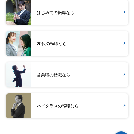
はじめての転職なら
20代の転職なら
営業職の転職なら
ハイクラスの転職なら