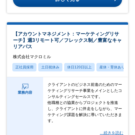
【アカウントマネジメント：マーケティングリサ
ーチ】週3リモート可／フレックス制／豊富なキャ
リアパス
株式会社マクロミル
正社員採用
土日祝休み
休日120日以上
産休・育休あり
クライアントのビジネス前進のためのマー
ケティングリサーチ事業をメインとしたコ
業務内容
ンサルティングセールスです。
他職種との協業からプロジェクトを推進
し、クライアントに伴走をしながら、マー
ケティング課題を解決に導いていただきま
す。
…続きを読む