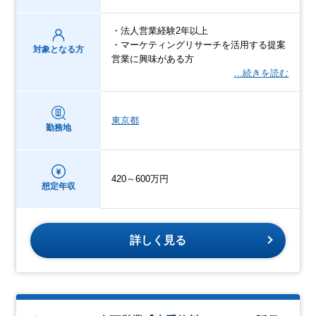
・法人営業経験2年以上
・マーケティングリサーチを活用する提案
対象となる方
営業に興味がある方
…続きを読む
東京都
勤務地
420～600万円
想定年収
詳しく見る