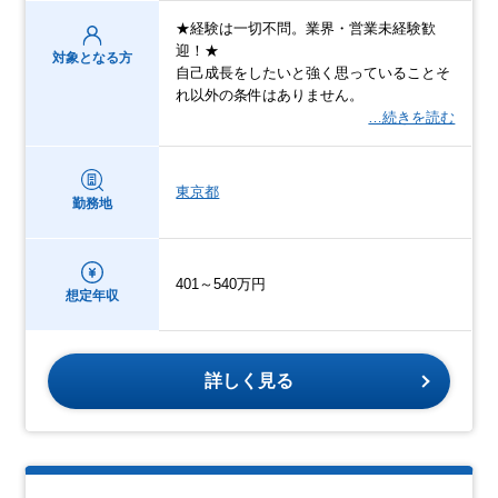
★経験は一切不問。業界・営業未経験歓
迎！★
対象となる方
自己成長をしたいと強く思っていることそ
れ以外の条件はありません。
…続きを読む
東京都
勤務地
401～540万円
想定年収
詳しく見る