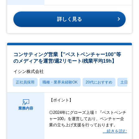
詳しく見る
コンサティング営業【”ベストベンチャー100”等
のメディアを運営/週2リモート/残業平均19h】
イシン株式会社
正社員採用
職種・業界未経験OK
20代におすすめ
土日祝休
【ポイント】
業務内容
◎2024年にグローズ上場！『ベストベンチ
ャー100』を運営しており、ベンチャー企
業の立ち上げ支援を行っております。
…続きを読む