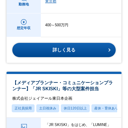
東京都
勤務地
400～500万円
想定年収
詳しく見る
【メディアプランナー・コミュニケーションプラ
ンナー】「JR SKISKI」等の大型案件担当
株式会社ジェイアール東日本企画
正社員採用
土日祝休み
休日120日以上
産休・育休あり
「JR SKISKI」をはじめ、「LUMINE」