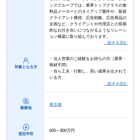
ンズグループでは、業界トップクラスの食
料品メーカーとのタイアップ案件や、新規
クライアント獲得、広告戦略、広告商品の
企画など、クライアントや代理店との長期
的なお付き合いにつながるようなリレーシ
ョン構築に取り組んでおります。
…続きを読む
・法人営業のご経験をお持ちの方（業界・
商材不問）
対象となる方
・自ら工夫・行動し、高い成果を出されて
いる方
…続きを読む
東京都
勤務地
600～800万円
想定年収