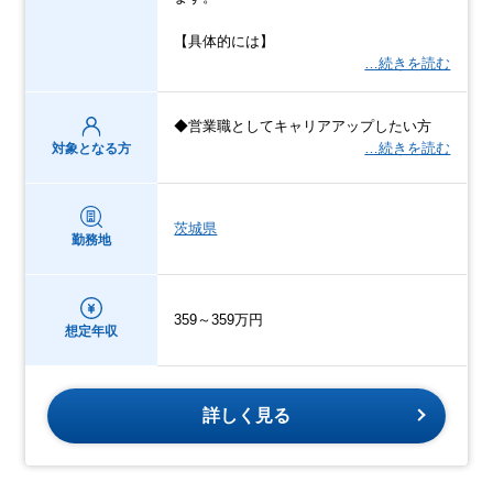
【具体的には】
…続きを読む
◆営業職としてキャリアアップしたい方
…続きを読む
対象となる方
茨城県
勤務地
359～359万円
想定年収
詳しく見る