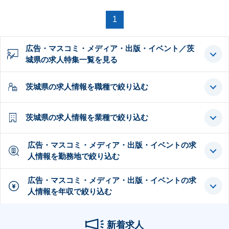
1
広告・マスコミ・メディア・出版・イベント／茨
城県の求人特集一覧を見る
茨城県の求人情報を職種で絞り込む
茨城県の求人情報を業種で絞り込む
広告・マスコミ・メディア・出版・イベントの求
人情報を勤務地で絞り込む
広告・マスコミ・メディア・出版・イベントの求
人情報を年収で絞り込む
新着求人