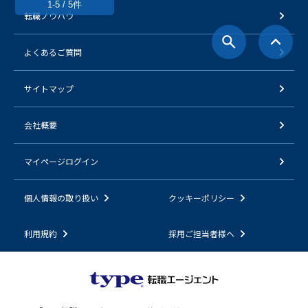
1-5 / 5件
転職ノウハウ
よくあるご質問
サイトマップ
会社概要
マイページログイン
個人情報の取り扱い
クッキーポリシー
利用規約
採用ご担当者様へ