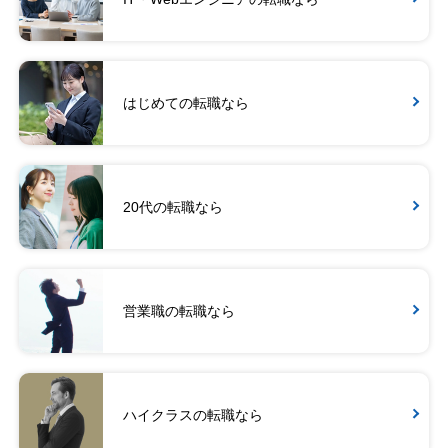
はじめての転職なら
20代の転職なら
営業職の転職なら
ハイクラスの転職なら