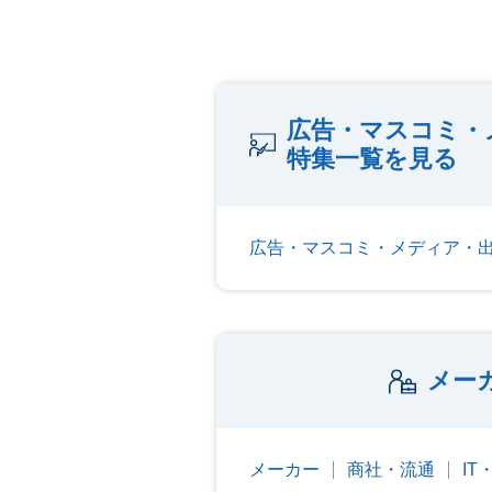
広告・マスコミ・
特集一覧を見る
広告・マスコミ・メディア・
メー
メーカー
商社・流通
I