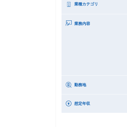
業種カテゴリ
業務内容
勤務地
想定年収