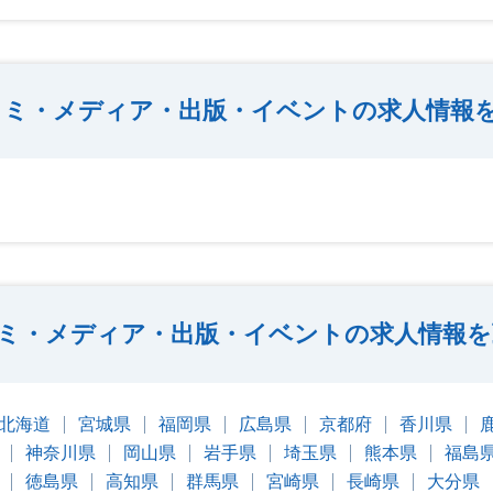
コミ・メディア・出版・イベントの求人情報
ミ・メディア・出版・イベントの求人情報を
北海道
宮城県
福岡県
広島県
京都府
香川県
神奈川県
岡山県
岩手県
埼玉県
熊本県
福島
徳島県
高知県
群馬県
宮崎県
長崎県
大分県