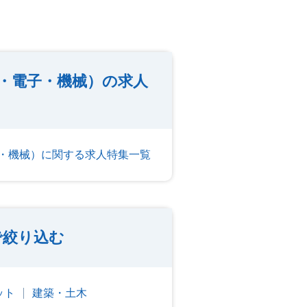
・電子・機械）の求人
・機械）に関する求人特集一覧
で絞り込む
ット
建築・土木