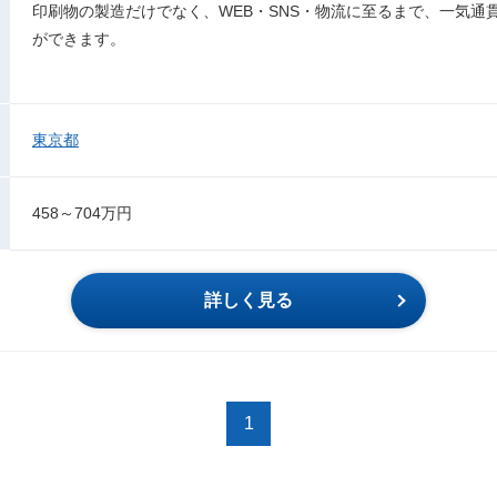
印刷物の製造だけでなく、WEB・SNS・物流に⾄るまで、⼀気通
ができます。
東京都
458～704万円
詳しく見る
1