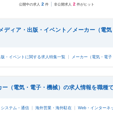
2
2
公開中の求人
件
非公開求人
件がヒット
メディア・出版・イベント／メーカー（電気
出版・イベントに関する求人特集一覧
メーカー（電気・電子
カー（電気・電子・機械）の求人情報を職種
T・システム・通信
海外営業・海外駐在
Web・インターネ