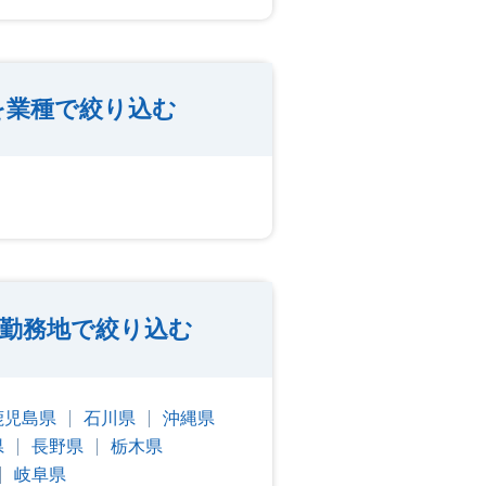
を業種で絞り込む
勤務地で絞り込む
鹿児島県
石川県
沖縄県
県
長野県
栃木県
岐阜県