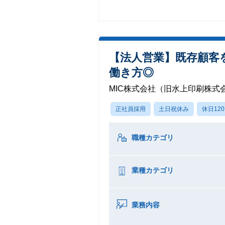
【法人営業】既存顧客
働き方◎
MIC株式会社（旧水上印刷株式
正社員採用
土日祝休み
休日12
職種カテゴリ
業種カテゴリ
業務内容