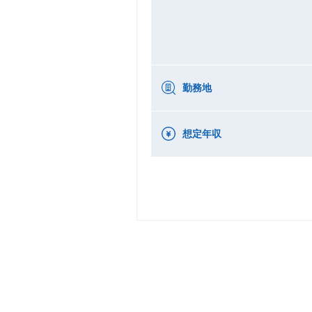
勤務地
想定年収