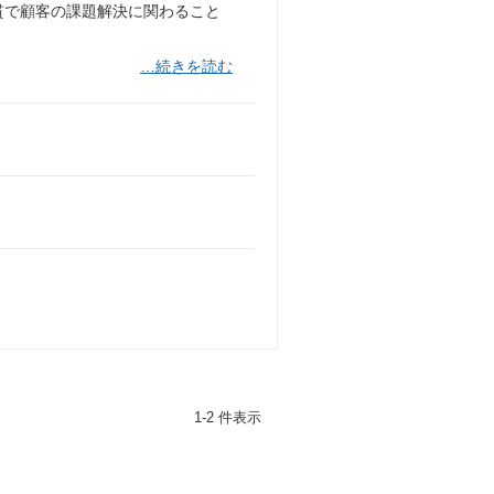
貫で顧客の課題解決に関わること
…続きを読む
1-2 件表示