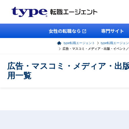
女性の転職なら
専門サイト
type転職エージェント
type転職エージェ
広告・マスコミ・メディア・出版・イベント／
広告・マスコミ・メディア・出
用一覧