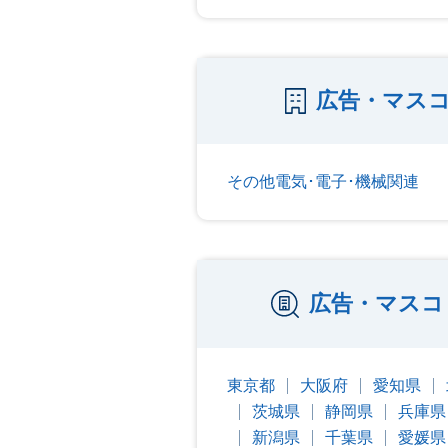
広告・マス
その他電気･電子･機械関連
広告・マスコ
東京都
大阪府
愛知県
茨城県
静岡県
兵庫県
新潟県
千葉県
愛媛県