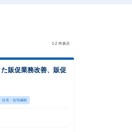
1-2 件表示
した販促業務改善、販促
社宅・住宅補助