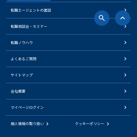
転職エージェントの面談
転職相談会・セミナー
転職ノウハウ
よくあるご質問
サイトマップ
会社概要
マイページログイン
個人情報の取り扱い
クッキーポリシー