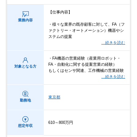
【仕事内容】
業務内容
・様々な業界の既存顧客に対して、FA（フ
ァクトリー・オートメーション）機器やシ
ステムの提案
…続きを読む
・FA機器の営業経験（産業用ロボット・
FA・自動化に関する提案営業の経験）
対象となる方
もしくはセンサ関連、工作機械の営業経験
…続きを読む
東京都
勤務地
610～800万円
想定年収