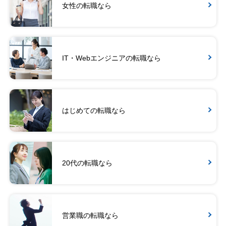
女性の転職なら
IT・Webエンジニアの転職なら
はじめての転職なら
20代の転職なら
営業職の転職なら