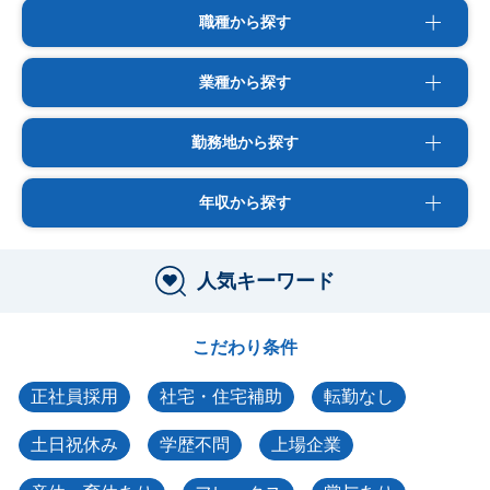
職種から探す
業種から探す
勤務地から探す
年収から探す
人気キーワード
こだわり条件
正社員採用
社宅・住宅補助
転勤なし
土日祝休み
学歴不問
上場企業