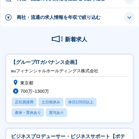
商社・流通の求人情報を年収で絞り込む
新着求人
【グループITガバナンス企画】
auフィナンシャルホールディングス株式会社
東京都
700万~1300万
正社員採用
土日祝休み
休日120日以上
産休・育休あり
賞与あり
ビジネスプロデューサー・ビジネスサポート【ポテ