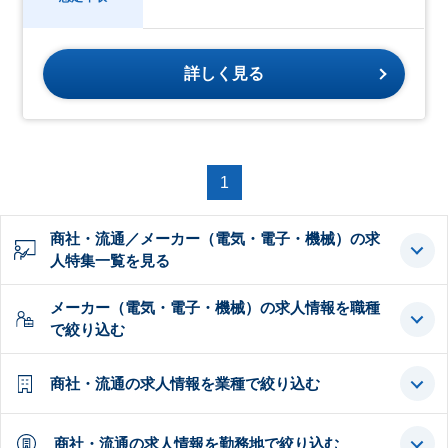
詳しく見る
1
商社・流通／メーカー（電気・電子・機械）の求
人特集一覧を見る
メーカー（電気・電子・機械）の求人情報を職種
で絞り込む
商社・流通の求人情報を業種で絞り込む
商社・流通の求人情報を勤務地で絞り込む