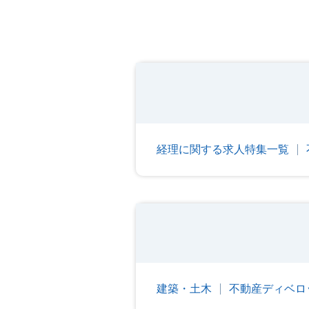
経理に関する求人特集一覧
建築・土木
不動産ディベロ