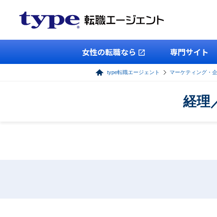
女性の転職なら
専門サイト
type転職エージェント
マーケティング・
経理