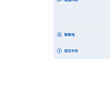
勤務地
想定年収