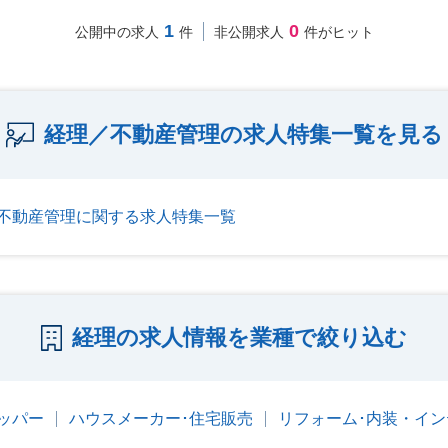
1
0
公開中の求人
件
非公開求人
件がヒット
経理／不動産管理の求人特集一覧を見る
不動産管理に関する求人特集一覧
経理の求人情報を業種で絞り込む
ッパー
ハウスメーカー･住宅販売
リフォーム･内装・イン