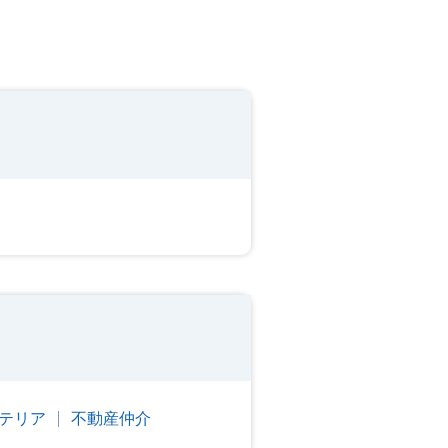
テリア
不動産仲介