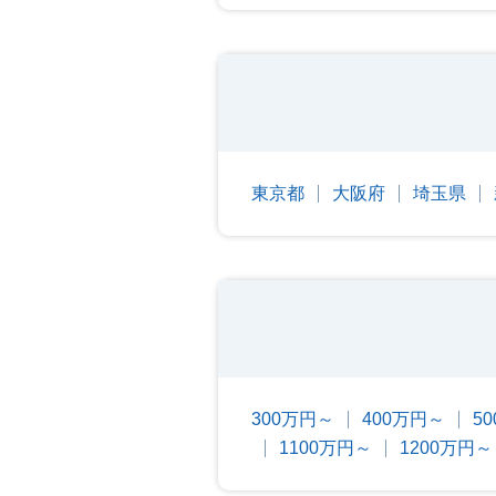
東京都
大阪府
埼玉県
300万円～
400万円～
5
1100万円～
1200万円～