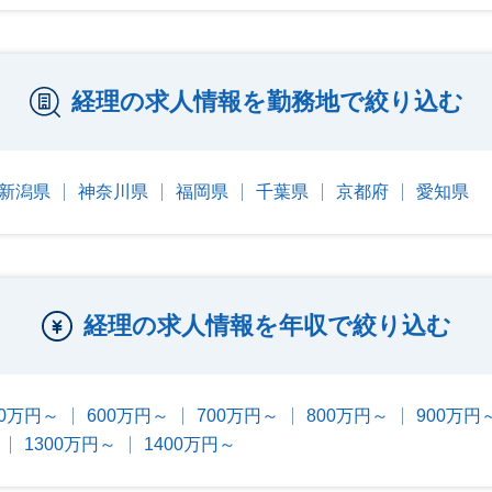
経理の求人情報を勤務地で絞り込む
新潟県
神奈川県
福岡県
千葉県
京都府
愛知県
経理の求人情報を年収で絞り込む
00万円～
600万円～
700万円～
800万円～
900万円
1300万円～
1400万円～