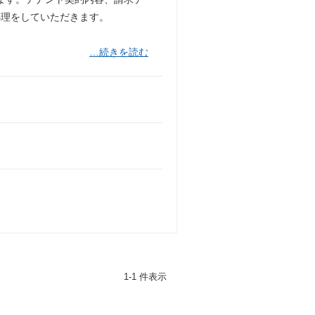
処理をしていただきます。
…続きを読む
1-1 件表示