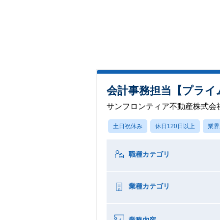
会計事務担当【プライム
サンフロンティア不動産株式会
土日祝休み
休日120日以上
業界
職種カテゴリ
業種カテゴリ
業務内容