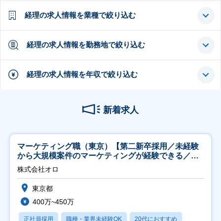
経理の求人情報を業種で絞り込む
経理の求人情報を勤務地で絞り込む
経理の求人情報を年収で絞り込む
新着求人
マーケティング職（東京）【第二新卒採用／未経験
から大規模案件のマーケティングが経験できる／研
修充実】
株式会社オロ
東京都
400万~450万
正社員採用
職種・業界未経験OK
20代におすすめ