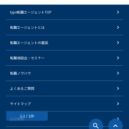
type転職エージェントTOP
転職エージェントとは
転職エージェントの面談
転職相談会・セミナー
転職ノウハウ
よくあるご質問
サイトマップ
1-1 / 1件
会社概要