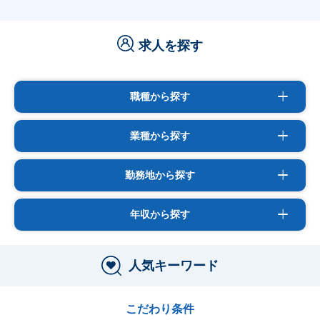
求人を探す
職種から探す
業種から探す
勤務地から探す
年収から探す
人気キーワード
こだわり条件