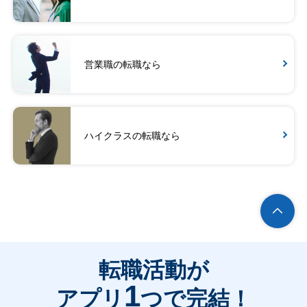
営業職の転職なら
ハイクラスの転職なら
転職活動が
1
アプリ
つで完結！