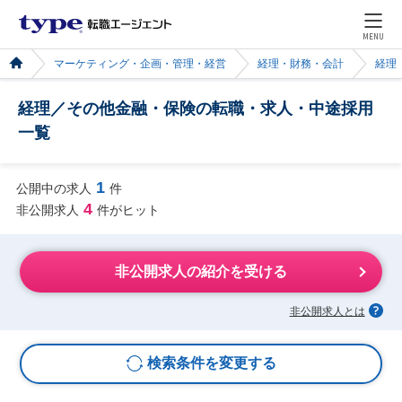
MENU
マーケティング・企画・管理・経営
経理・財務・会計
経理
経理／その他金融・保険の転職・求人・中途採用
一覧
1
公開中の求人
件
4
非公開求人
件がヒット
非公開求人の紹介を受ける
非公開求人とは
検索条件を変更する