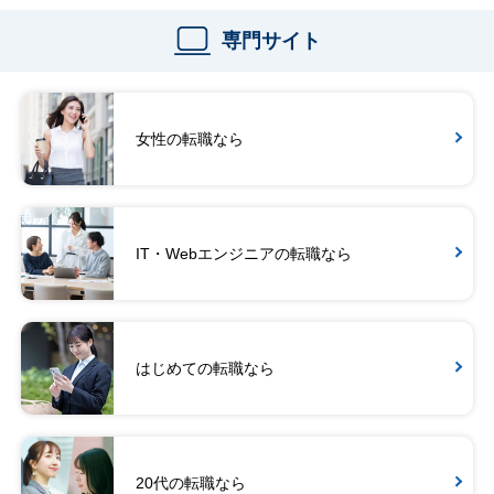
専門サイト
女性の転職なら
IT・Webエンジニアの転職なら
はじめての転職なら
20代の転職なら