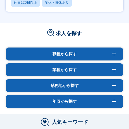
休日120日以上
産休・育休あり
求人を探す
職種から探す
業種から探す
勤務地から探す
年収から探す
人気キーワード