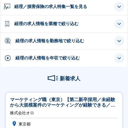
経理／損害保険の求人特集一覧を見る
経理の求人情報を業種で絞り込む
経理の求人情報を勤務地で絞り込む
経理の求人情報を年収で絞り込む
新着求人
マーケティング職（東京）【第二新卒採用／未経験
から大規模案件のマーケティングが経験できる／研
修充実】
株式会社オロ
東京都