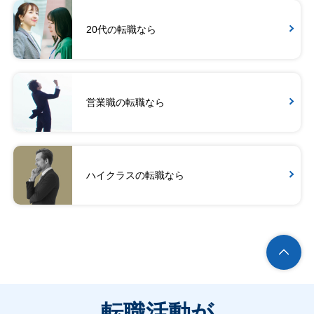
20代の転職なら
営業職の転職なら
ハイクラスの転職なら
転職活動が