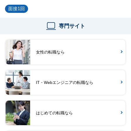
面接1回
専門サイト
女性の転職なら
IT・Webエンジニアの転職なら
はじめての転職なら