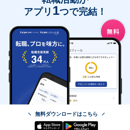
1
アプリ
つで完結！
無料ダウンロードはこちら