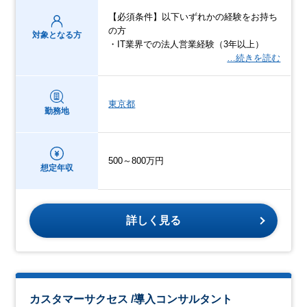
【必須条件】以下いずれかの経験をお持ち
の方
対象となる方
・IT業界での法人営業経験（3年以上）
…続きを読む
東京都
勤務地
500～800万円
想定年収
詳しく見る
カスタマーサクセス /導入コンサルタント