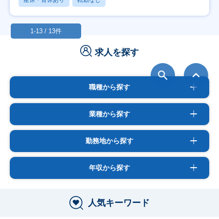
1-13 / 13件
求人を探す
職種から探す
業種から探す
勤務地から探す
年収から探す
人気キーワード