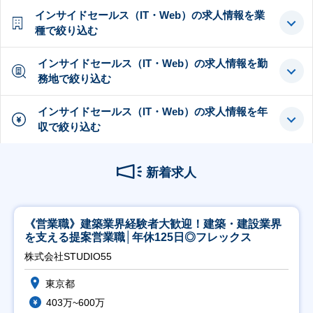
インサイドセールス（IT・Web）の求人情報を業
種で絞り込む
インサイドセールス（IT・Web）の求人情報を勤
務地で絞り込む
インサイドセールス（IT・Web）の求人情報を年
収で絞り込む
新着求人
《営業職》建築業界経験者大歓迎！建築・建設業界
を支える提案営業職│年休125日◎フレックス
株式会社STUDIO55
東京都
403万~600万