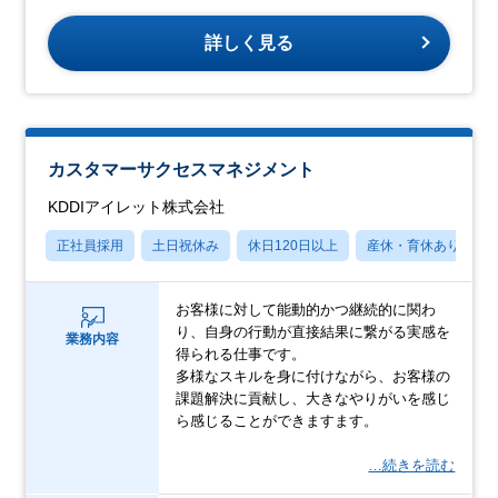
詳しく見る
カスタマーサクセスマネジメント
KDDIアイレット株式会社
正社員採用
土日祝休み
休日120日以上
産休・育休あり
お客様に対して能動的かつ継続的に関わ
り、自身の行動が直接結果に繋がる実感を
業務内容
得られる仕事です。
多様なスキルを身に付けながら、お客様の
課題解決に貢献し、大きなやりがいを感じ
ら感じることができますます。
…続きを読む