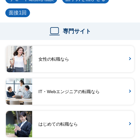
面接1回
専門サイト
女性の転職なら
IT・Webエンジニアの転職なら
はじめての転職なら