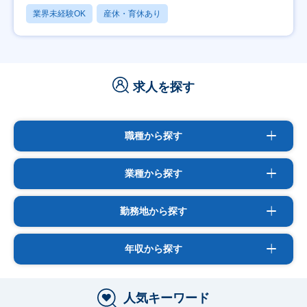
業界未経験OK
産休・育休あり
求人を探す
職種から探す
業種から探す
勤務地から探す
年収から探す
人気キーワード