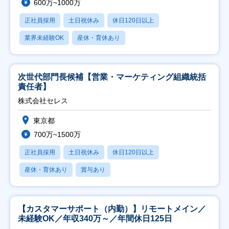
600万~1000万
正社員採用
土日祝休み
休日120日以上
業界未経験OK
産休・育休あり
次世代部門長候補【営業・マーケティング組織統括
責任者】
株式会社セレス
東京都
700万~1500万
正社員採用
土日祝休み
休日120日以上
産休・育休あり
賞与あり
【カスタマーサポート（内勤）】リモートメイン／
未経験OK／年収340万～／年間休日125日