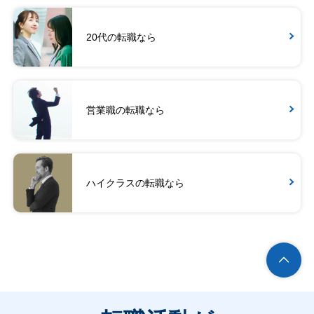
20代の転職なら
営業職の転職なら
ハイクラスの転職なら