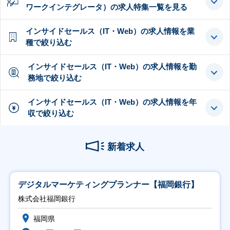
ワークインテグレータ）の求人特集一覧を見る
インサイドセールス（IT・Web）の求人情報を業
種で絞り込む
インサイドセールス（IT・Web）の求人情報を勤
務地で絞り込む
インサイドセールス（IT・Web）の求人情報を年
収で絞り込む
新着求人
デジタルマーケティングプランナー【福岡銀行】
株式会社福岡銀行
福岡県