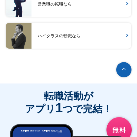
営業職の転職なら
ハイクラスの転職なら
転職活動が
1
アプリ
つで完結！