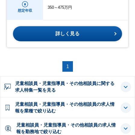
350～475万円
想定年収
詳しく見る
1
児童相談員・児童指導員・その他相談員に関する
求人特集一覧を見る
児童相談員・児童指導員・その他相談員の求人情
報を業種で絞り込む
児童相談員・児童指導員・その他相談員の求人情
報を勤務地で絞り込む