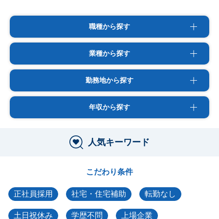
職種から探す
業種から探す
勤務地から探す
年収から探す
人気キーワード
こだわり条件
正社員採用
社宅・住宅補助
転勤なし
土日祝休み
学歴不問
上場企業