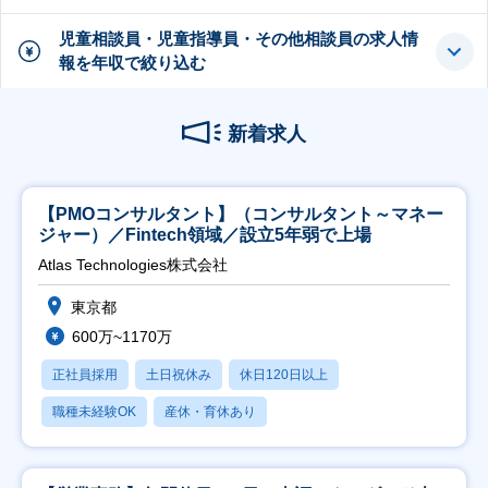
児童相談員・児童指導員・その他相談員の求人情
報を年収で絞り込む
新着求人
【PMOコンサルタント】（コンサルタント～マネー
ジャー）／Fintech領域／設立5年弱で上場
Atlas Technologies株式会社
東京都
600万~1170万
正社員採用
土日祝休み
休日120日以上
職種未経験OK
産休・育休あり