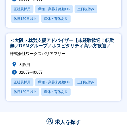
正社員採用
職種・業界未経験OK
土日祝休み
休日120日以上
産休・育休あり
＜大阪＞就労支援アドバイザー【未経験歓迎！転勤
無／DYMグループ／ホスピタリティ高い方歓迎／土
日祝】
株式会社ワークスバリアフリー
大阪府
320万~400万
正社員採用
職種・業界未経験OK
土日祝休み
休日120日以上
産休・育休あり
求人を探す