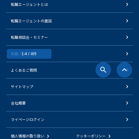
転職エージェントとは
転職エージェントの面談
転職相談会・セミナー
転職ノウハウ
1-4 / 4件
よくあるご質問
サイトマップ
会社概要
マイページログイン
個人情報の取り扱い
クッキーポリシー