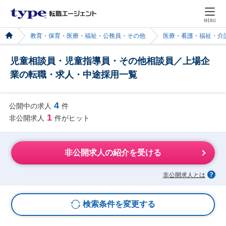
MENU
教育・保育・医療・福祉・公務員・その他
医療・看護・福祉・介
児童相談員・児童指導員・その他相談員／上場企
業の転職・求人・中途採用一覧
4
公開中の求人
件
1
非公開求人
件がヒット
非公開求人の紹介を受ける
非公開求人とは
検索条件を変更する