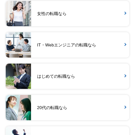
女性の転職なら
IT・Webエンジニアの転職なら
はじめての転職なら
20代の転職なら