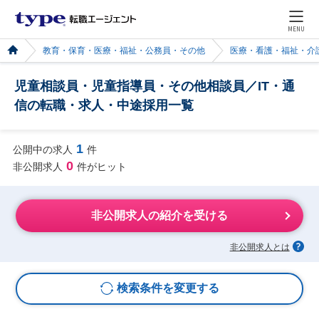
MENU
教育・保育・医療・福祉・公務員・その他
医療・看護・福祉・介
児童相談員・児童指導員・その他相談員／IT・通
信の転職・求人・中途採用一覧
1
公開中の求人
件
0
非公開求人
件がヒット
非公開求人の紹介を受ける
非公開求人とは
検索条件を変更する