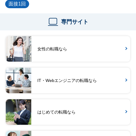
面接1回
専門サイト
女性の転職なら
IT・Webエンジニアの転職なら
はじめての転職なら