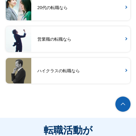
20代の転職なら
営業職の転職なら
ハイクラスの転職なら
転職活動が