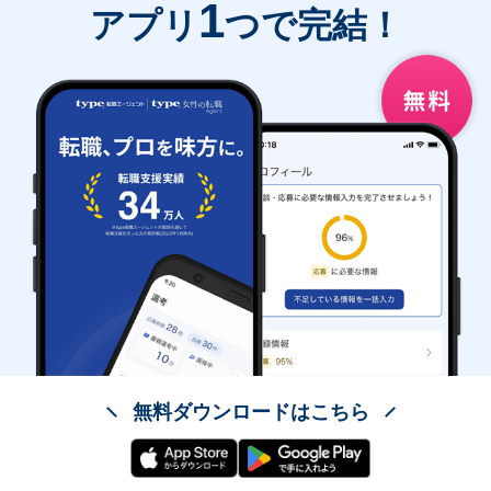
1
アプリ
つで完結！
無料ダウンロードはこちら