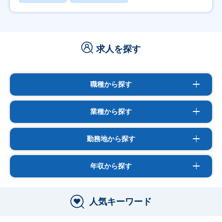
求人を探す
職種から探す
業種から探す
勤務地から探す
年収から探す
人気キーワード