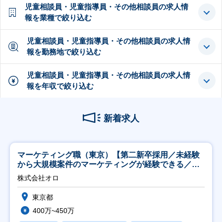
児童相談員・児童指導員・その他相談員の求人情
報を業種で絞り込む
児童相談員・児童指導員・その他相談員の求人情
報を勤務地で絞り込む
児童相談員・児童指導員・その他相談員の求人情
報を年収で絞り込む
新着求人
マーケティング職（東京）【第二新卒採用／未経験
から大規模案件のマーケティングが経験できる／研
修充実】
株式会社オロ
東京都
400万~450万