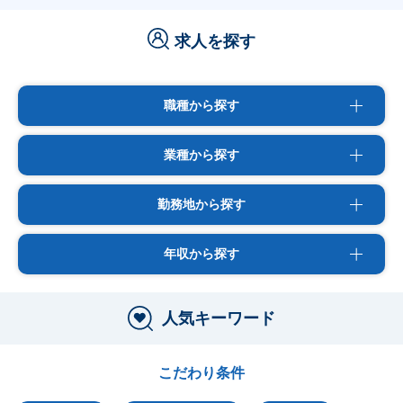
求人を探す
職種から探す
業種から探す
勤務地から探す
年収から探す
人気キーワード
こだわり条件