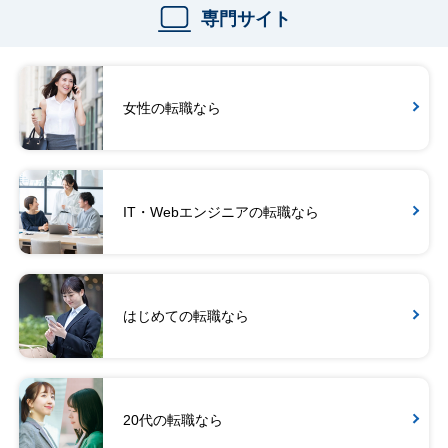
専門サイト
女性の転職なら
IT・Webエンジニアの転職なら
はじめての転職なら
20代の転職なら