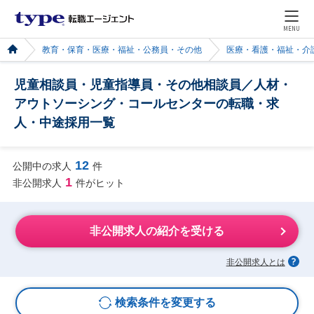
MENU
教育・保育・医療・福祉・公務員・その他
医療・看護・福祉・介
児童相談員・児童指導員・その他相談員／人材・
アウトソーシング・コールセンターの転職・求
人・中途採用一覧
12
公開中の求人
件
1
非公開求人
件がヒット
非公開求人の紹介を受ける
非公開求人とは
検索条件を変更する