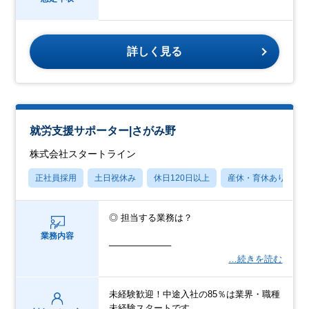
詳しく見る
就労支援サポーター|さがみ野
株式会社スタートライン
正社員採用
土日祝休み
休日120日以上
産休・育休あり
◎ 担当する業務は？
業務内容
──────────
…続きを読む
未経験歓迎！中途入社の85％は業界・職種
未経験スタートです。