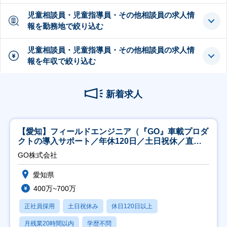
児童相談員・児童指導員・その他相談員の求人情
報を勤務地で絞り込む
児童相談員・児童指導員・その他相談員の求人情
報を年収で絞り込む
新着求人
【愛知】フィールドエンジニア（『GO』車載プロダ
クトの導入サポート／年休120日／土日祝休／直行
直帰
GO株式会社
愛知県
400万~700万
正社員採用
土日祝休み
休日120日以上
月残業20時間以内
学歴不問