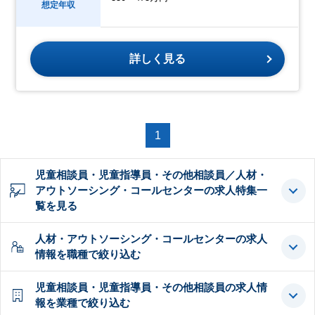
想定年収
詳しく見る
1
児童相談員・児童指導員・その他相談員／人材・
アウトソーシング・コールセンターの求人特集一
覧を見る
人材・アウトソーシング・コールセンターの求人
情報を職種で絞り込む
児童相談員・児童指導員・その他相談員の求人情
報を業種で絞り込む