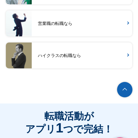
営業職の転職なら
ハイクラスの転職なら
転職活動が
1
アプリ
つで完結！