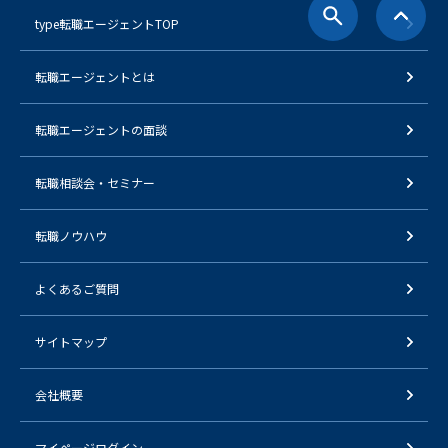
type転職エージェントTOP
転職エージェントとは
転職エージェントの面談
転職相談会・セミナー
転職ノウハウ
よくあるご質問
サイトマップ
会社概要
マイページログイン