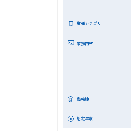
業種カテゴリ
業務内容
勤務地
想定年収