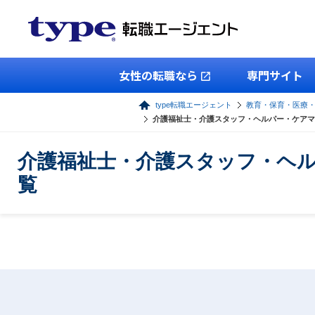
女性の転職なら
専門サイト
type転職エージェント
教育・保育・医療
介護福祉士・介護スタッフ・ヘルパー・ケアマ
介護福祉士・介護スタッフ・ヘル
覧