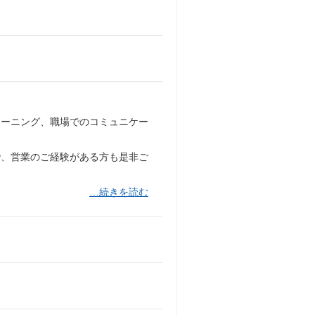
レーニング、職場でのコミュニケー
で、営業のご経験がある方も是非ご
…続きを読む