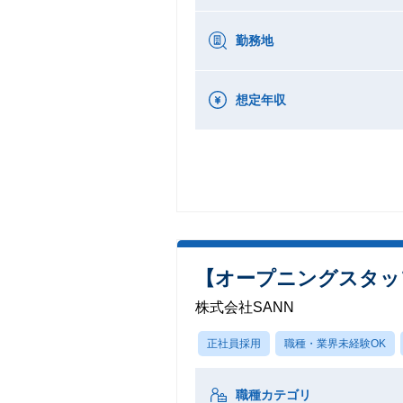
勤務地
想定年収
【オープニングスタッ
株式会社SANN
正社員採用
職種・業界未経験OK
職種カテゴリ