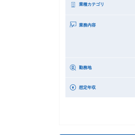
業種カテゴリ
業務内容
勤務地
想定年収