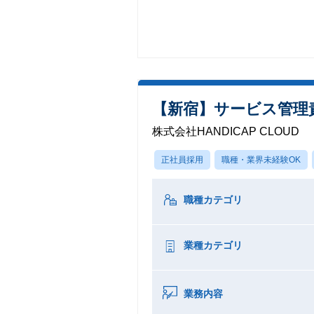
【新宿】サービス管理
株式会社HANDICAP CLOUD
正社員採用
職種・業界未経験OK
職種カテゴリ
業種カテゴリ
業務内容