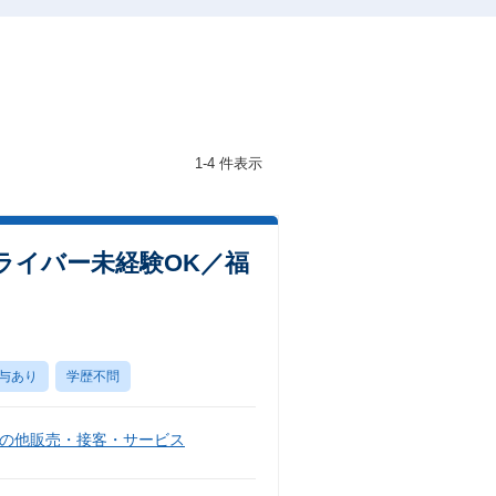
1-4 件表示
ライバー未経験OK／福
与あり
学歴不問
の他販売・接客・サービス