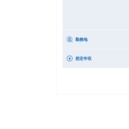
勤務地
想定年収