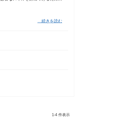
…続きを読む
1-4 件表示