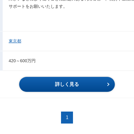
サポートをお願いいたします。
東京都
420～600万円
詳しく見る
1