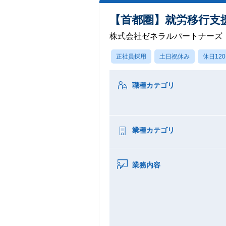
【首都圏】就労移行支
株式会社ゼネラルパートナーズ
正社員採用
土日祝休み
休日12
職種カテゴリ
業種カテゴリ
業務内容