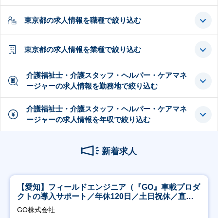
東京都の求人情報を職種で絞り込む
東京都の求人情報を業種で絞り込む
介護福祉士・介護スタッフ・ヘルパー・ケアマネ
ージャーの求人情報を勤務地で絞り込む
介護福祉士・介護スタッフ・ヘルパー・ケアマネ
ージャーの求人情報を年収で絞り込む
新着求人
【愛知】フィールドエンジニア（『GO』車載プロダ
クトの導入サポート／年休120日／土日祝休／直行
直帰
GO株式会社