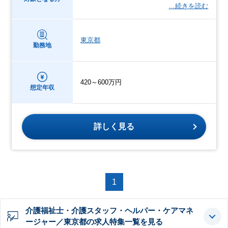
…続きを読む
東京都
勤務地
420～600万円
想定年収
詳しく見る
1
介護福祉士・介護スタッフ・ヘルパー・ケアマネ
ージャー／東京都の求人特集一覧を見る