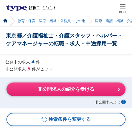
MENU
教育・保育・医療・福祉・公務員・その他
医療・看護・福祉・介
東京都／介護福祉士・介護スタッフ・ヘルパー・
ケアマネージャーの転職・求人・中途採用一覧
4
公開中の求人
件
5
非公開求人
件がヒット
非公開求人の紹介を受ける
非公開求人とは
検索条件を変更する