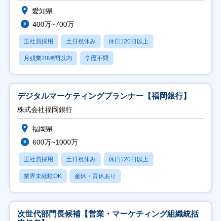
愛知県
400万~700万
正社員採用
土日祝休み
休日120日以上
月残業20時間以内
学歴不問
デジタルマーケティングプランナー【福岡銀行】
株式会社福岡銀行
福岡県
600万~1000万
正社員採用
土日祝休み
休日120日以上
業界未経験OK
産休・育休あり
次世代部門長候補【営業・マーケティング組織統括