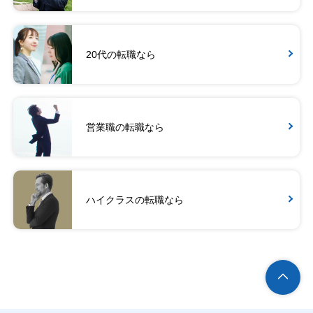
20代の転職なら
営業職の転職なら
ハイクラスの転職なら