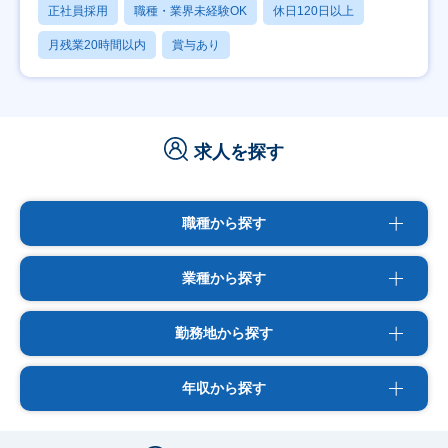
正社員採用
職種・業界未経験OK
休日120日以上
月残業20時間以内
賞与あり
求人を探す
職種から探す
業種から探す
勤務地から探す
年収から探す