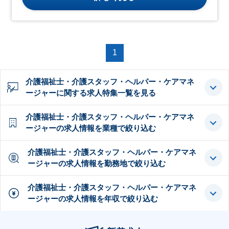
1
介護福祉士・介護スタッフ・ヘルパー・ケアマネ
ージャーに関する求人特集一覧を見る
介護福祉士・介護スタッフ・ヘルパー・ケアマネ
ージャーの求人情報を業種で絞り込む
介護福祉士・介護スタッフ・ヘルパー・ケアマネ
ージャーの求人情報を勤務地で絞り込む
介護福祉士・介護スタッフ・ヘルパー・ケアマネ
ージャーの求人情報を年収で絞り込む