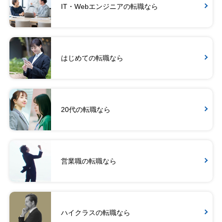
IT・Webエンジニアの転職なら
はじめての転職なら
20代の転職なら
営業職の転職なら
ハイクラスの転職なら