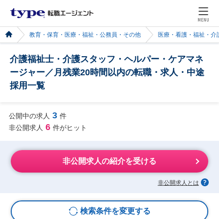
MENU
教育・保育・医療・福祉・公務員・その他
医療・看護・福祉・介
介護福祉士・介護スタッフ・ヘルパー・ケアマネ
ージャー／月残業20時間以内の転職・求人・中途
採用一覧
3
公開中の求人
件
6
非公開求人
件がヒット
非公開求人の紹介を受ける
非公開求人とは
検索条件を変更する