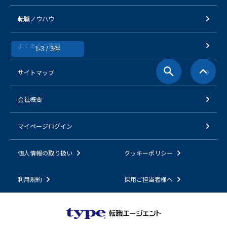
転職ノウハウ
よくあるご質問
1-3 / 3件
サイトマップ
会社概要
マイページログイン
個人情報の取り扱い
クッキーポリシー
利用規約
採用ご担当者様へ