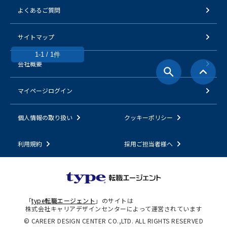
よくあるご質問
サイトマップ
1-1 / 1件
会社概要
マイページログイン
個人情報の取り扱い
クッキーポリシー
利用規約
採用ご担当者様へ
「
type転職エージェント
」のサイトは
株式会社キャリアデザインセンターによって運営されています
© CAREER DESIGN CENTER CO.,LTD. ALL RIGHTS RESERVED