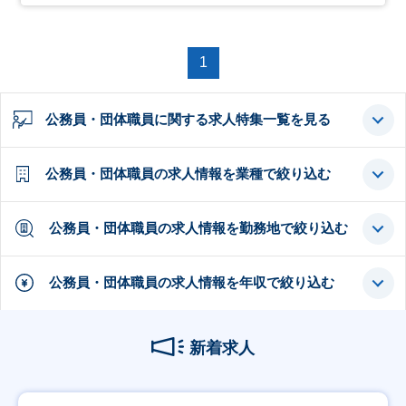
1
公務員・団体職員に関する求人特集一覧を見る
公務員・団体職員の求人情報を業種で絞り込む
公務員・団体職員の求人情報を勤務地で絞り込む
公務員・団体職員の求人情報を年収で絞り込む
新着求人