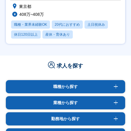
東京都
408万~408万
職種・業界未経験OK
20代におすすめ
土日祝休み
休日120日以上
産休・育休あり
求人を探す
職種から探す
業種から探す
勤務地から探す