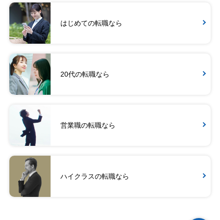
はじめての転職なら
20代の転職なら
営業職の転職なら
ハイクラスの転職なら