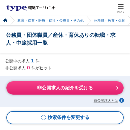
MENU
教育・保育・医療・福祉・公務員・その他
公務員・教育・保育
公務員・団体職員／産休・育休ありの転職・求
人・中途採用一覧
1
公開中の求人
件
0
非公開求人
件がヒット
非公開求人の紹介を受ける
非公開求人とは
検索条件を変更する