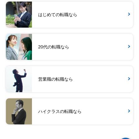
はじめての転職なら
20代の転職なら
営業職の転職なら
ハイクラスの転職なら