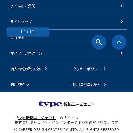
よくあるご質問
サイトマップ
1-1 / 1件
会社概要
マイページログイン
個人情報の取り扱い
クッキーポリシー
利用規約
採用ご担当者様へ
「
type転職エージェント
」のサイトは
株式会社キャリアデザインセンターによって運営されています
© CAREER DESIGN CENTER CO.,LTD. ALL RIGHTS RESERVED