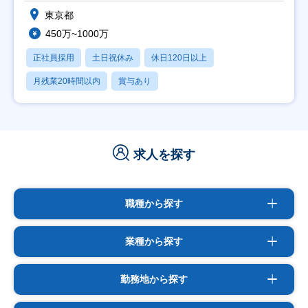
東京都
450万~1000万
正社員採用
土日祝休み
休日120日以上
月残業20時間以内
賞与あり
求人を探す
職種から探す
業種から探す
勤務地から探す