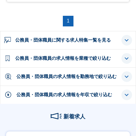
1
公務員・団体職員に関する求人特集一覧を見る
公務員・団体職員の求人情報を業種で絞り込む
公務員・団体職員の求人情報を勤務地で絞り込む
公務員・団体職員の求人情報を年収で絞り込む
新着求人