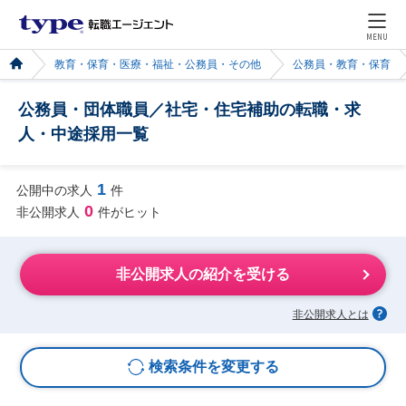
MENU
教育・保育・医療・福祉・公務員・その他
公務員・教育・保育
公務員・団体職員／社宅・住宅補助の転職・求
人・中途採用一覧
1
公開中の求人
件
0
非公開求人
件がヒット
非公開求人の紹介を受ける
非公開求人とは
検索条件を変更する