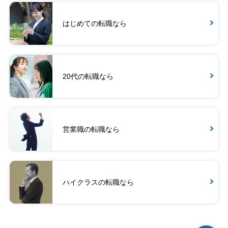
はじめての転職なら
20代の転職なら
営業職の転職なら
ハイクラスの転職なら