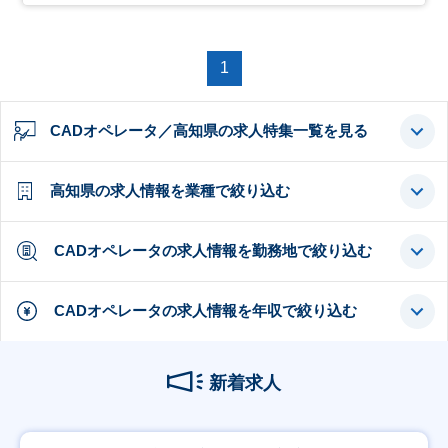
1
CADオペレータ／高知県の求人特集一覧を見る
高知県の求人情報を業種で絞り込む
CADオペレータの求人情報を勤務地で絞り込む
CADオペレータの求人情報を年収で絞り込む
新着求人