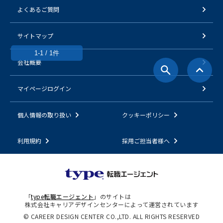
よくあるご質問
サイトマップ
1-1 / 1件
会社概要
マイページログイン
個人情報の取り扱い
クッキーポリシー
利用規約
採用ご担当者様へ
「
type転職エージェント
」のサイトは
株式会社キャリアデザインセンターによって運営されています
© CAREER DESIGN CENTER CO.,LTD. ALL RIGHTS RESERVED