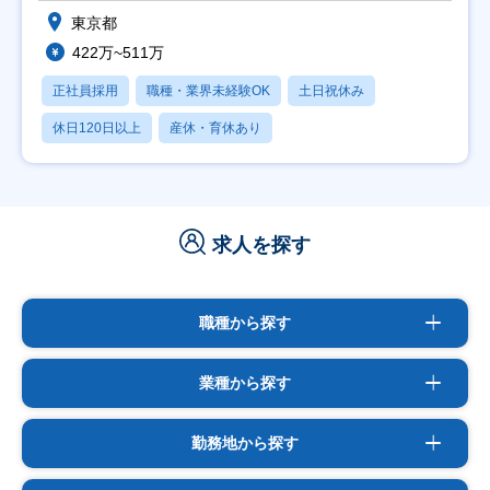
東京都
422万~511万
正社員採用
職種・業界未経験OK
土日祝休み
休日120日以上
産休・育休あり
求人を探す
職種から探す
業種から探す
勤務地から探す