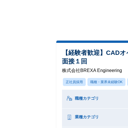
【経験者歓迎】CAD
面接１回
株式会社BREXA Engineering
正社員採用
職種・業界未経験OK
職種カテゴリ
業種カテゴリ