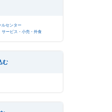
ールセンター
サービス・小売・外食
込む