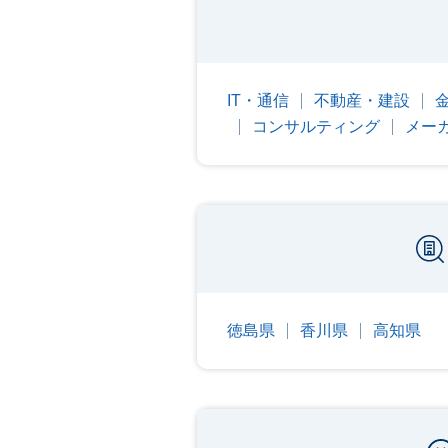
IT・通信
不動産・建設
コンサルティング
メー
徳島県
香川県
高知県