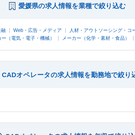
愛媛県の求人情報を業種で絞り込む
金融
Web・広告・メディア
人材・アウトソーシング・コ
カー（電気・電子・機械）
メーカー（化学・素材・食品）
CADオペレータの求人情報を勤務地で絞り