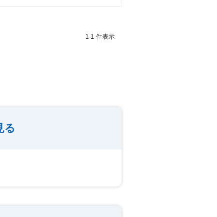
1-1 件表示
見る