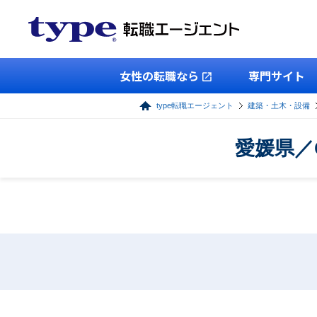
女性の転職なら
専門サイト
type転職エージェント
建築・土木・設備
愛媛県／