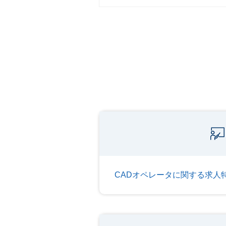
CADオペレータに関する求人