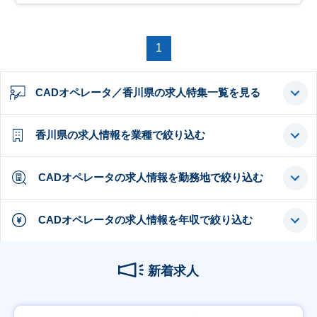
1
CADオペレータ／香川県の求人特集一覧を見る
香川県の求人情報を業種で絞り込む
CADオペレータの求人情報を勤務地で絞り込む
CADオペレータの求人情報を年収で絞り込む
新着求人