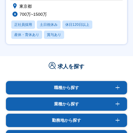
東京都
700万~1500万
正社員採用
土日祝休み
休日120日以上
産休・育休あり
賞与あり
求人を探す
職種から探す
業種から探す
勤務地から探す