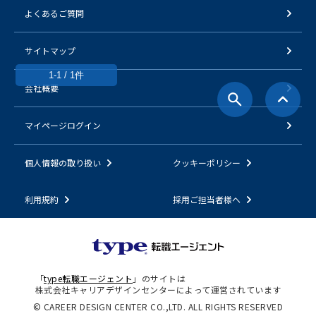
よくあるご質問
サイトマップ
1-1 / 1件
会社概要
マイページログイン
個人情報の取り扱い
クッキーポリシー
利用規約
採用ご担当者様へ
「
type転職エージェント
」のサイトは
株式会社キャリアデザインセンターによって運営されています
© CAREER DESIGN CENTER CO.,LTD. ALL RIGHTS RESERVED