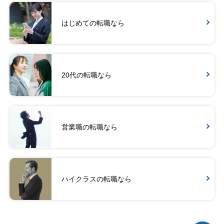
はじめての転職なら
20代の転職なら
営業職の転職なら
ハイクラスの転職なら