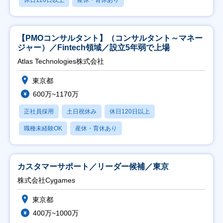
【PMOコンサルタント】（コンサルタント～マネー
ジャー）／Fintech領域／設立5年弱で上場
Atlas Technologies株式会社
東京都
600万~1170万
正社員採用
土日祝休み
休日120日以上
職種未経験OK
産休・育休あり
カスタマーサポート／リーダー候補／東京
株式会社Cygames
東京都
400万~1000万