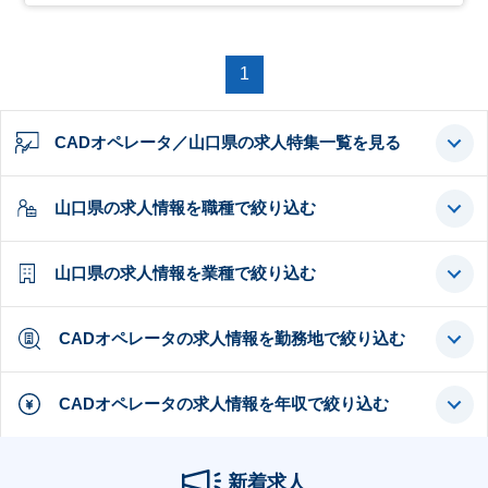
1
CADオペレータ／山口県の求人特集一覧を見る
山口県の求人情報を職種で絞り込む
山口県の求人情報を業種で絞り込む
CADオペレータの求人情報を勤務地で絞り込む
CADオペレータの求人情報を年収で絞り込む
新着求人