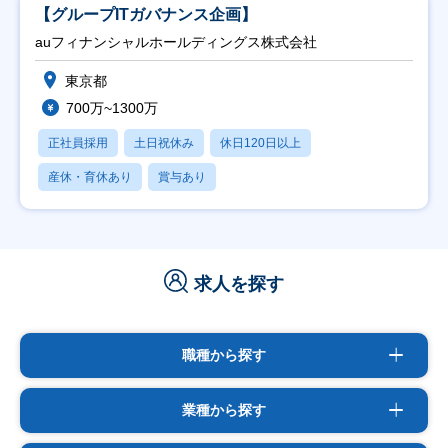
【グループITガバナンス企画】
auフィナンシャルホールディングス株式会社
東京都
700万~1300万
正社員採用
土日祝休み
休日120日以上
産休・育休あり
賞与あり
求人を探す
職種から探す
業種から探す