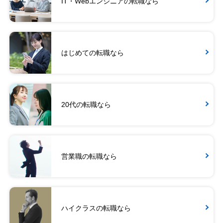
IT・Webエンジニアの転職なら
はじめての転職なら
20代の転職なら
営業職の転職なら
ハイクラスの転職なら