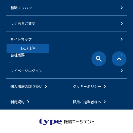
転職ノウハウ
よくあるご質問
サイトマップ
1-1 / 1件
会社概要
マイページログイン
個人情報の取り扱い
クッキーポリシー
利用規約
採用ご担当者様へ