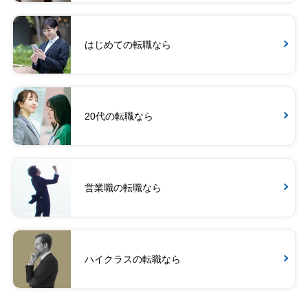
はじめての転職なら
20代の転職なら
営業職の転職なら
ハイクラスの転職なら