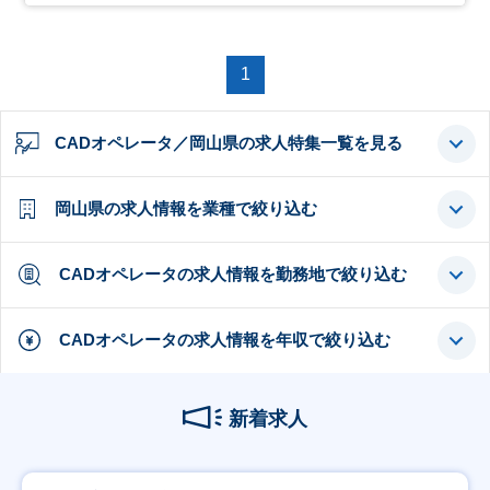
1
CADオペレータ／岡山県の求人特集一覧を見る
岡山県の求人情報を業種で絞り込む
CADオペレータの求人情報を勤務地で絞り込む
CADオペレータの求人情報を年収で絞り込む
新着求人