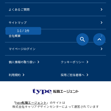
よくあるご質問
サイトマップ
1-1 / 1件
会社概要
マイページログイン
個人情報の取り扱い
クッキーポリシー
利用規約
採用ご担当者様へ
「
type転職エージェント
」のサイトは
株式会社キャリアデザインセンターによって運営されています