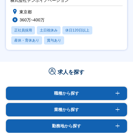
株式会社テンポイノベーション
東京都
360万~400万
正社員採用
土日祝休み
休日120日以上
産休・育休あり
賞与あり
求人を探す
職種から探す
業種から探す
勤務地から探す