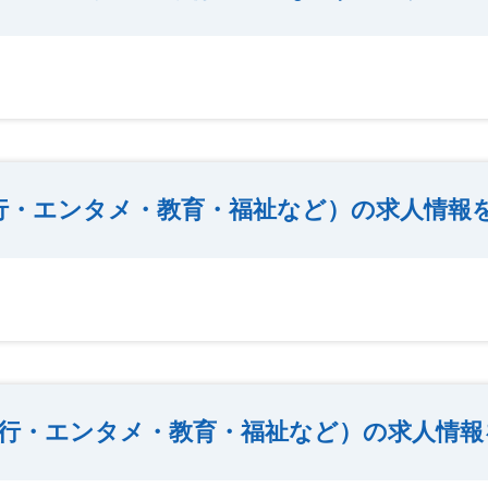
行・エンタメ・教育・福祉など）の求人情報
行・エンタメ・教育・福祉など）の求人情報