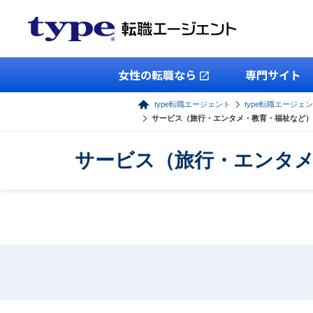
女性の転職なら
専門サイト
type転職エージェント
type転職エージェ
サービス（旅行・エンタメ・教育・福祉など）
サービス（旅行・エンタメ