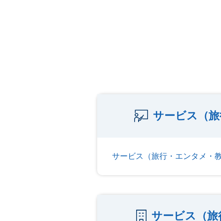
サービス（旅
サービス（旅行・エンタメ・
サービス（旅