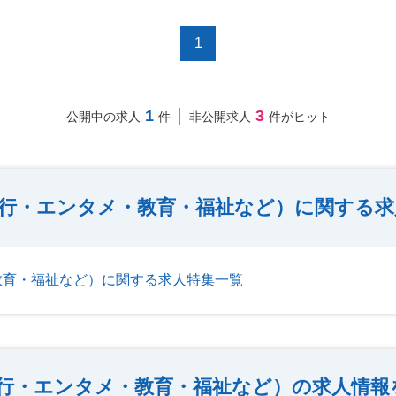
1
1
3
公開中の求人
件
非公開求人
件がヒット
行・エンタメ・教育・福祉など）に関する求
教育・福祉など）に関する求人特集一覧
行・エンタメ・教育・福祉など）の求人情報