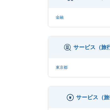
金融
サービス（旅
東京都
サービス（旅