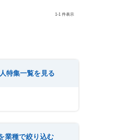
1-1 件表示
人特集一覧を見る
を業種で絞り込む