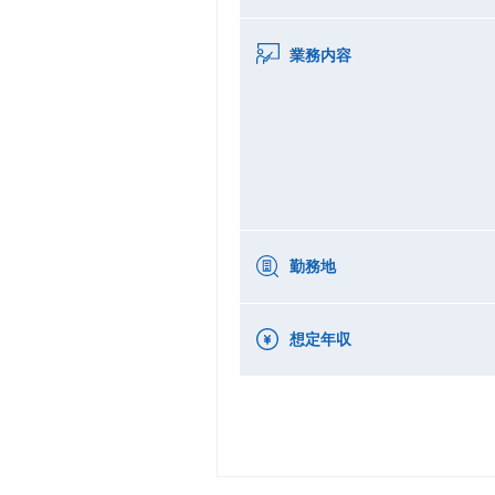
業務内容
勤務地
想定年収