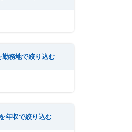
を勤務地で絞り込む
を年収で絞り込む