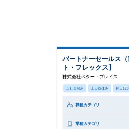
パートナーセールス（
ト・フレックス】
株式会社ベター・プレイス
正社員採用
土日祝休み
休日12
職種カテゴリ
業種カテゴリ