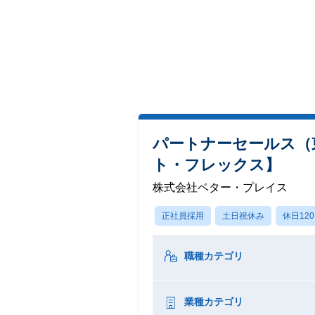
パートナーセールス（
ト・フレックス】
株式会社ベター・プレイス
正社員採用
土日祝休み
休日12
職種カテゴリ
業種カテゴリ