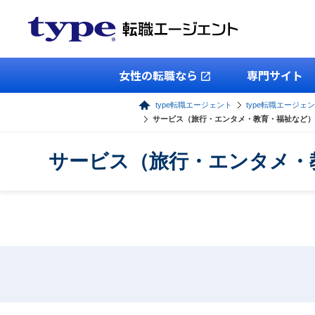
女性の転職なら
専門サイト
type転職エージェント
type転職エージェ
サービス（旅行・エンタメ・教育・福祉など）
サービス（旅行・エンタメ・