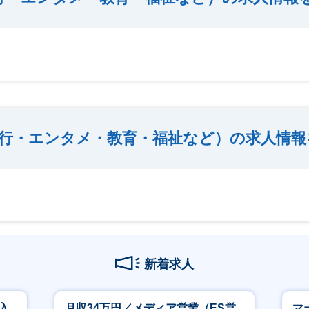
行・エンタメ・教育・福祉など）の求人情報
新着求人
入
月収34万円／メディア営業（ES営
マ