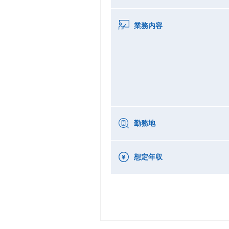
業務内容
勤務地
想定年収