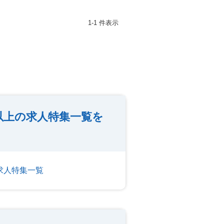
1-1 件表示
以上の求人特集一覧を
求人特集一覧