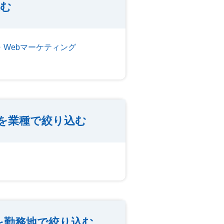
込む
・Webマーケティング
を業種で絞り込む
を勤務地で絞り込む