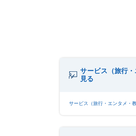
サービス（旅行・
見る
サービス（旅行・エンタメ・