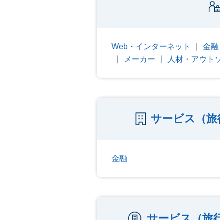
Web・インターネット
金融
メーカー
人材・アウト
サービス（旅
金融
サービス（旅