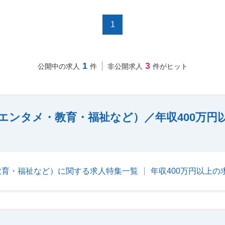
1
1
3
公開中の求人
件
非公開求人
件がヒット
エンタメ・教育・福祉など）／年収400万円
教育・福祉など）に関する求人特集一覧
年収400万円以上の