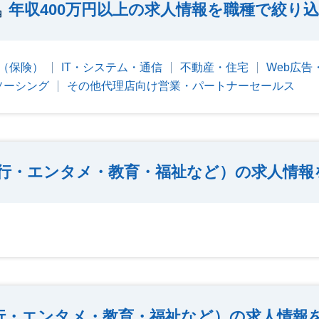
年収400万円以上の求人情報を職種で絞り
（保険）
IT・システム・通信
不動産・住宅
Web広告
ソーシング
その他代理店向け営業・パートナーセールス
行・エンタメ・教育・福祉など）の求人情報
行・エンタメ・教育・福祉など）の求人情報