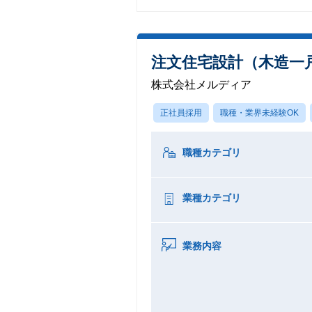
注文住宅設計（木造一
株式会社メルディア
正社員採用
職種・業界未経験OK
職種カテゴリ
業種カテゴリ
業務内容