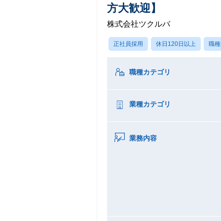
方大歓迎】
株式会社ツクルバ
正社員採用
休日120日以上
職種
職種カテゴリ
業種カテゴリ
業務内容