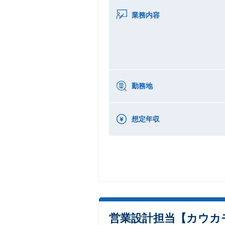
業務内容
勤務地
想定年収
営業設計担当【カウカ