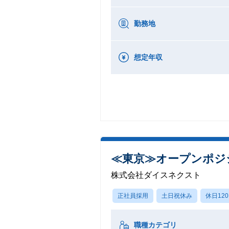
勤務地
想定年収
≪東京≫オープンポジシ
株式会社ダイスネクスト
正社員採用
土日祝休み
休日12
職種カテゴリ