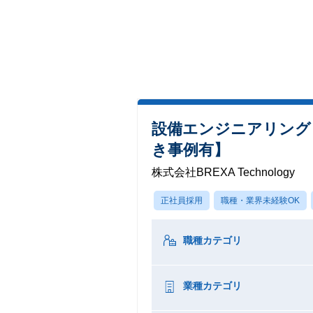
設備エンジニアリング
き事例有】
株式会社BREXA Technology
正社員採用
職種・業界未経験OK
職種カテゴリ
業種カテゴリ