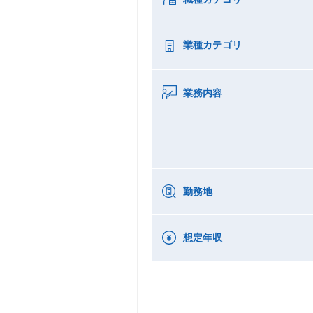
業種カテゴリ
業務内容
勤務地
想定年収