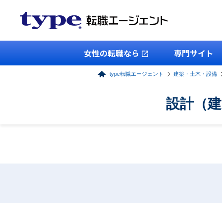
女性の転職なら
専門サイト
type転職エージェント
建築・土木・設備
設計（建