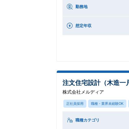
勤務地
想定年収
注文住宅設計（木造一
株式会社メルディア
正社員採用
職種・業界未経験OK
職種カテゴリ