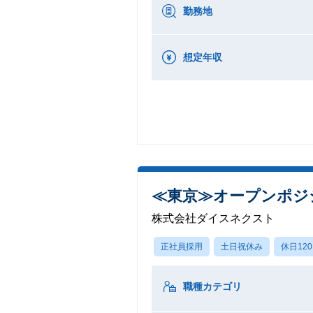
勤務地
想定年収
≪東京≫オープンポジシ
株式会社ダイスネクスト
正社員採用
土日祝休み
休日12
職種カテゴリ