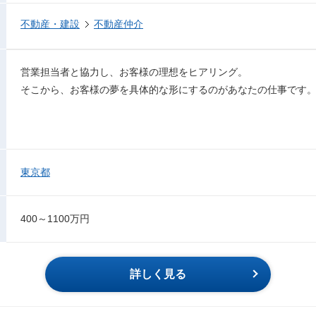
不動産・建設
不動産仲介
営業担当者と協力し、お客様の理想をヒアリング。
そこから、お客様の夢を具体的な形にするのがあなたの仕事です
東京都
400～1100万円
詳しく見る