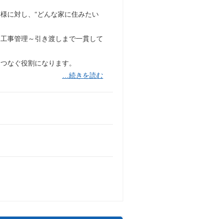
様に対し、“どんな家に住みたい
～工事管理～引き渡しまで一貫して
をつなぐ役割になります。
…続きを読む