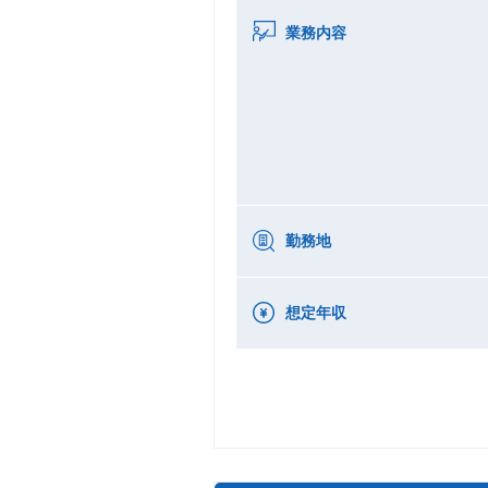
業務内容
勤務地
想定年収