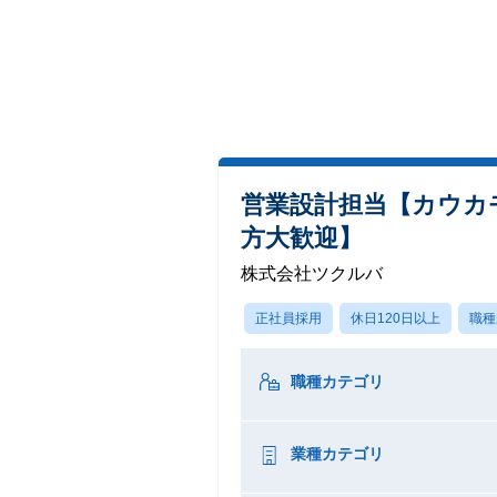
営業設計担当【カウカ
方大歓迎】
株式会社ツクルバ
正社員採用
休日120日以上
職種
職種カテゴリ
業種カテゴリ