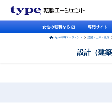
女性の転職なら
専門サイト
type転職エージェント
建築・土木・設備
設計（建築