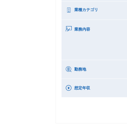
業種カテゴリ
業務内容
勤務地
想定年収