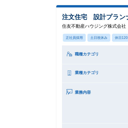
注文住宅 設計プラン
住友不動産ハウジング株式会社
正社員採用
土日祝休み
休日12
職種カテゴリ
業種カテゴリ
業務内容