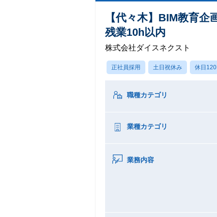
【代々木】BIM教育
残業10h以内
株式会社ダイスネクスト
正社員採用
土日祝休み
休日12
職種カテゴリ
業種カテゴリ
業務内容