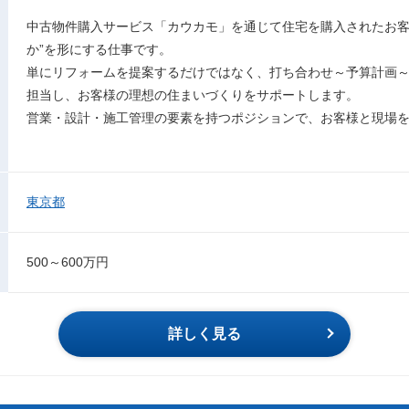
中古物件購入サービス「カウカモ」を通じて住宅を購入されたお客
か”を形にする仕事です。
単にリフォームを提案するだけではなく、打ち合わせ～予算計画
担当し、お客様の理想の住まいづくりをサポートします。
営業・設計・施工管理の要素を持つポジションで、お客様と現場
東京都
500～600万円
詳しく見る