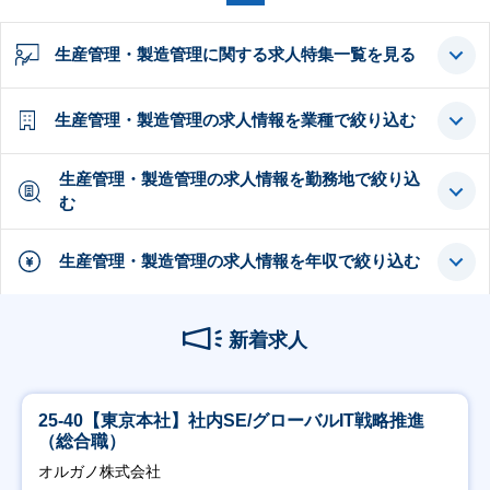
生産管理・製造管理に関する求人特集一覧を見る
生産管理・製造管理の求人情報を業種で絞り込む
生産管理・製造管理の求人情報を勤務地で絞り込
む
生産管理・製造管理の求人情報を年収で絞り込む
新着求人
25-40【東京本社】社内SE/グローバルIT戦略推進
（総合職）
オルガノ株式会社