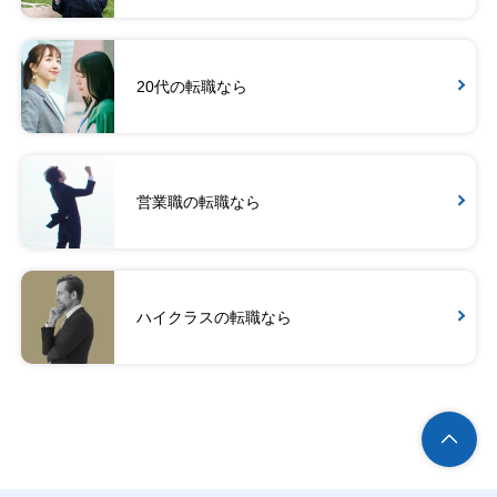
20代の転職なら
営業職の転職なら
ハイクラスの転職なら