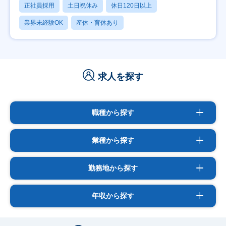
正社員採用
土日祝休み
休日120日以上
業界未経験OK
産休・育休あり
求人を探す
職種から探す
業種から探す
勤務地から探す
年収から探す