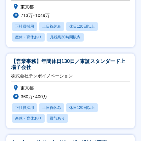
東京都
713万~1049万
正社員採用
土日祝休み
休日120日以上
産休・育休あり
月残業20時間以内
【営業事務】年間休日130日／東証スタンダード上
場子会社
株式会社テンポイノベーション
東京都
360万~400万
正社員採用
土日祝休み
休日120日以上
産休・育休あり
賞与あり