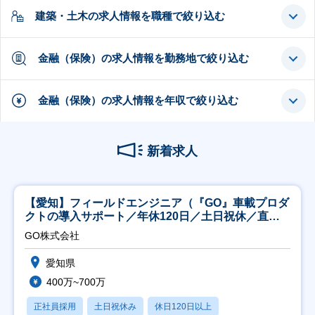
建築・土木の求人情報を職種で絞り込む
金融（保険）の求人情報を勤務地で絞り込む
金融（保険）の求人情報を年収で絞り込む
新着求人
【愛知】フィールドエンジニア（『GO』車載プロダ
クトの導入サポート／年休120日／土日祝休／直行
直帰
GO株式会社
愛知県
400万~700万
正社員採用
土日祝休み
休日120日以上