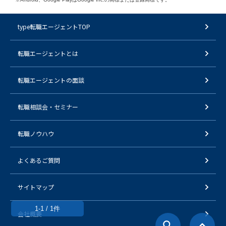
type転職エージェントTOP
転職エージェントとは
転職エージェントの面談
転職相談会・セミナー
転職ノウハウ
よくあるご質問
サイトマップ
1-1 / 1件
会社概要