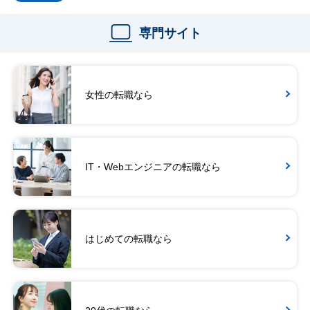
専門サイト
女性の転職なら
IT・Webエンジニアの転職なら
はじめての転職なら