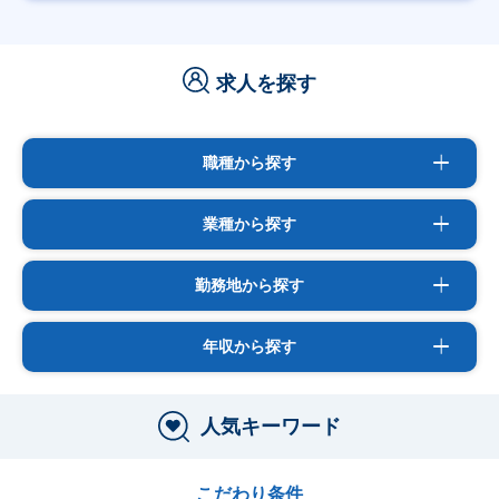
求人を探す
職種から探す
業種から探す
勤務地から探す
年収から探す
人気キーワード
こだわり条件