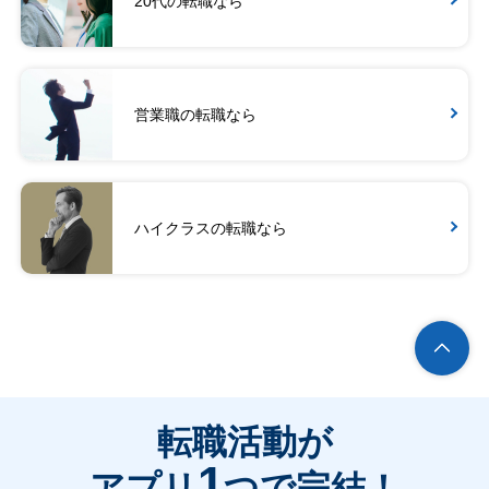
20代の転職なら
営業職の転職なら
ハイクラスの転職なら
転職活動が
1
アプリ
つで完結！