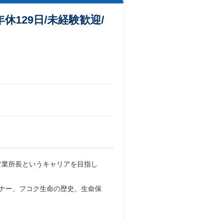
129日/未経験歓迎/
営業所長というキャリアを目指し
マナー、フコク生命の歴史、生命保