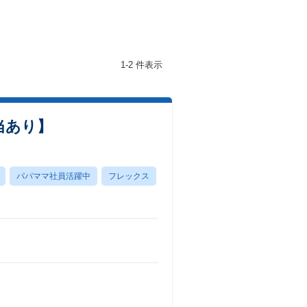
1-2 件表示
当あり】
パパママ社員活躍中
フレックス