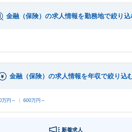
金融（保険）の求人情報を勤務地で絞り込
金融（保険）の求人情報を年収で絞り込
00万円～
600万円～
新着求人