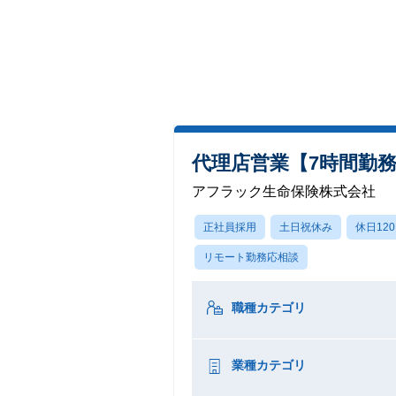
代理店営業【7時間勤務
アフラック生命保険株式会社
正社員採用
土日祝休み
休日12
リモート勤務応相談
職種カテゴリ
業種カテゴリ