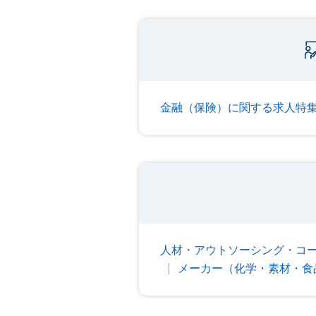
金融（保険）に関する求人特
人材・アウトソーシング・コ
メーカー（化学・素材・食