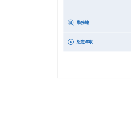
勤務地
想定年収