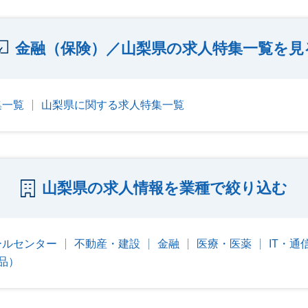
金融（保険）／山梨県の求人特集一覧を見
集一覧
山梨県に関する求人特集一覧
山梨県の求人情報を業種で絞り込む
ールセンター
不動産・建設
金融
医療・医薬
IT・通
品）