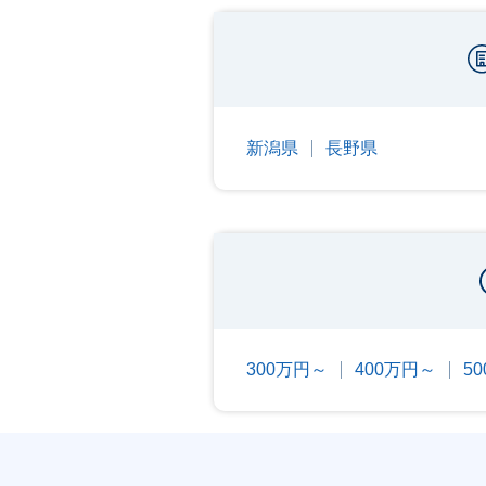
新潟県
長野県
300万円～
400万円～
5