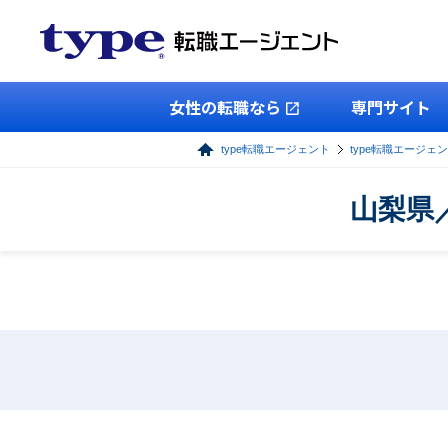
女性の転職なら
専門サイト
type転職エージェント
type転職エージェ
山梨県