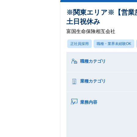
※関東エリア※【営業所
土日祝休み
富国生命保険相互会社
正社員採用
職種・業界未経験OK
職種カテゴリ
業種カテゴリ
業務内容