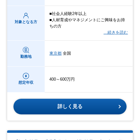
■社会人経験2年以上
■人材育成やマネジメントにご興味をお持
対象となる方
ちの方
…続きを読む
東京都
全国
勤務地
400～600万円
想定年収
詳しく見る