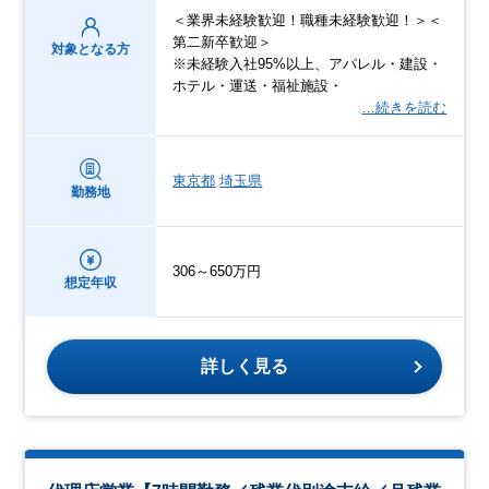
＜業界未経験歓迎！職種未経験歓迎！＞＜
第二新卒歓迎＞
対象となる方
※未経験入社95%以上、アパレル・建設・
ホテル・運送・福祉施設・
…続きを読む
東京都
埼玉県
勤務地
306～650万円
想定年収
詳しく見る