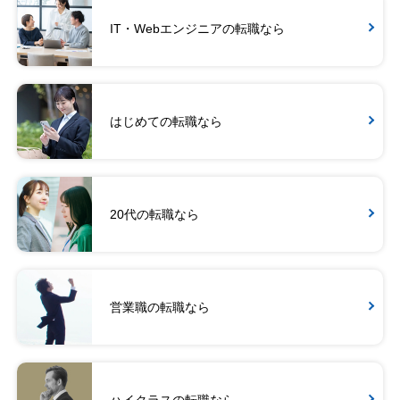
IT・Webエンジニアの転職なら
はじめての転職なら
20代の転職なら
営業職の転職なら