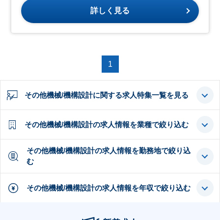
詳しく見る
1
その他機械/機構設計に関する求人特集一覧を見る
その他機械/機構設計の求人情報を業種で絞り込む
その他機械/機構設計の求人情報を勤務地で絞り込
む
その他機械/機構設計の求人情報を年収で絞り込む