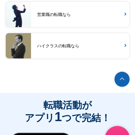
営業職の転職なら
ハイクラスの転職なら
転職活動が
1
アプリ
つで完結！