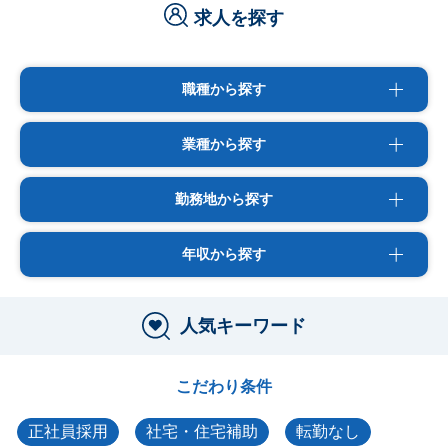
求人を探す
職種から探す
業種から探す
勤務地から探す
年収から探す
人気キーワード
こだわり条件
正社員採用
社宅・住宅補助
転勤なし