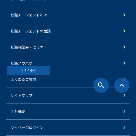
転職エージェントとは
転職エージェントの面談
転職相談会・セミナー
転職ノウハウ
1-4 / 4件
よくあるご質問
サイトマップ
会社概要
マイページログイン