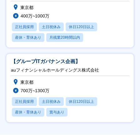
東京都
400万~1000万
正社員採用
土日祝休み
休日120日以上
産休・育休あり
月残業20時間以内
【グループITガバナンス企画】
auフィナンシャルホールディングス株式会社
東京都
700万~1300万
正社員採用
土日祝休み
休日120日以上
産休・育休あり
賞与あり