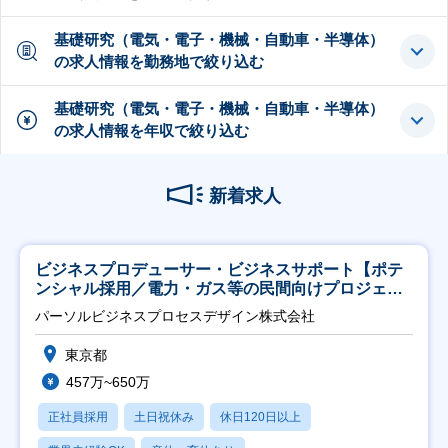
基礎研究（電気・電子・機械・自動車・半導体）
の求人情報を勤務地で絞り込む
基礎研究（電気・電子・機械・自動車・半導体）
の求人情報を年収で絞り込む
新着求人
ビジネスプロデューサー・ビジネスサポート【ポテ
ンシャル採用／電力・ガス等の民間向けプロジェク
ト推進】
パーソルビジネスプロセスデザイン株式会社
東京都
457万~650万
正社員採用
土日祝休み
休日120日以上