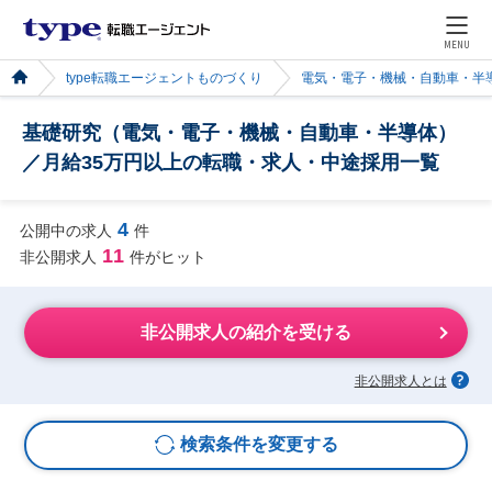
MENU
type転職エージェントものづくり
電気・電子・機械・自動車・半
基礎研究（電気・電子・機械・自動車・半導体）
／月給35万円以上の転職・求人・中途採用一覧
4
公開中の求人
件
11
非公開求人
件がヒット
非公開求人の紹介を受ける
非公開求人とは
検索条件を変更する