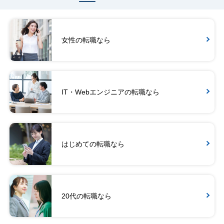
女性の転職なら
IT・Webエンジニアの転職なら
はじめての転職なら
20代の転職なら