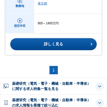
東京都
勤務地
800～1400万円
想定年収
詳しく見る
1
基礎研究（電気・電子・機械・自動車・半導体）
に関する求人特集一覧を見る
基礎研究（電気・電子・機械・自動車・半導体）
の求人情報を業種で絞り込む