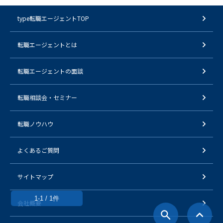
type転職エージェントTOP
転職エージェントとは
転職エージェントの面談
転職相談会・セミナー
転職ノウハウ
よくあるご質問
サイトマップ
1-1 / 1件
会社概要