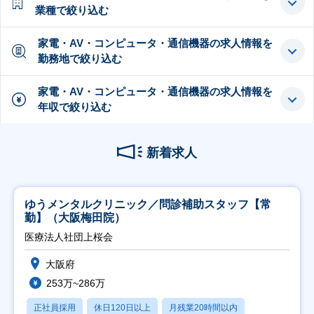
業種で絞り込む
家電・AV・コンピュータ・通信機器の求人情報を
勤務地で絞り込む
家電・AV・コンピュータ・通信機器の求人情報を
年収で絞り込む
新着求人
ゆうメンタルクリニック／問診補助スタッフ【常
勤】（大阪梅田院）
医療法人社団上桜会
大阪府
253万~286万
正社員採用
休日120日以上
月残業20時間以内