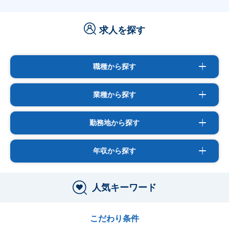
求人を探す
職種から探す
業種から探す
勤務地から探す
年収から探す
人気キーワード
こだわり条件