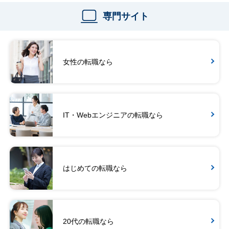
専門サイト
女性の転職なら
IT・Webエンジニアの転職なら
はじめての転職なら
20代の転職なら