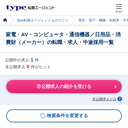
MENU
type転職エージェントものづくり
電気・電子・機械・自動車・半
家電・AV・コンピュータ・通信機器／日用品・消
費財（メーカー）の転職・求人・中途採用一覧
1
公開中の求人
件
0
非公開求人
件がヒット
非公開求人の紹介を受ける
非公開求人とは
検索条件を変更する