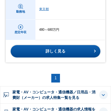
東京都
勤務地
480～680万円
想定年収
詳しく見る
1
家電・AV・コンピュータ・通信機器／日用品・消
費財（メーカー）の求人特集一覧を見る
家電・AV・コンピュータ・通信機器の求人情報を