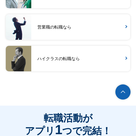
営業職の転職なら
ハイクラスの転職なら
転職活動が
1
アプリ
つで完結！