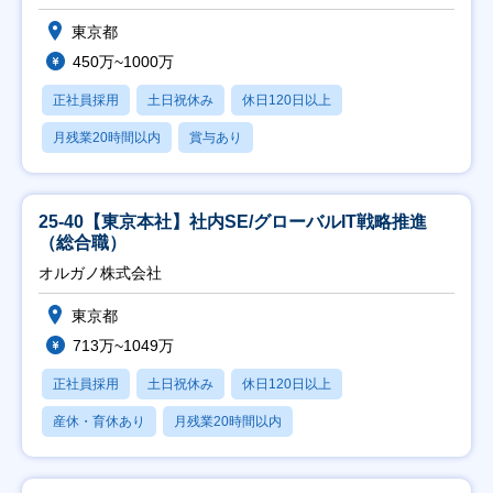
東京都
450万~1000万
正社員採用
土日祝休み
休日120日以上
月残業20時間以内
賞与あり
25-40【東京本社】社内SE/グローバルIT戦略推進
（総合職）
オルガノ株式会社
東京都
713万~1049万
正社員採用
土日祝休み
休日120日以上
産休・育休あり
月残業20時間以内