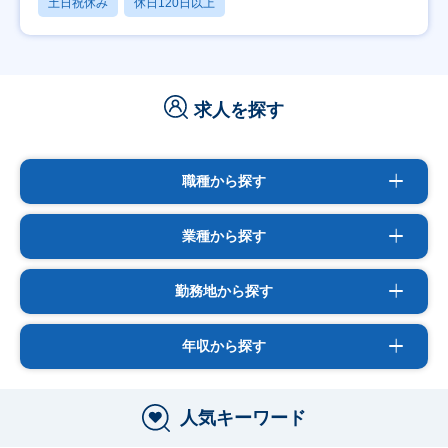
土日祝休み
休日120日以上
求人を探す
職種から探す
業種から探す
勤務地から探す
年収から探す
人気キーワード