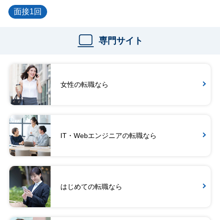
面接1回
専門サイト
女性の転職なら
IT・Webエンジニアの転職なら
はじめての転職なら