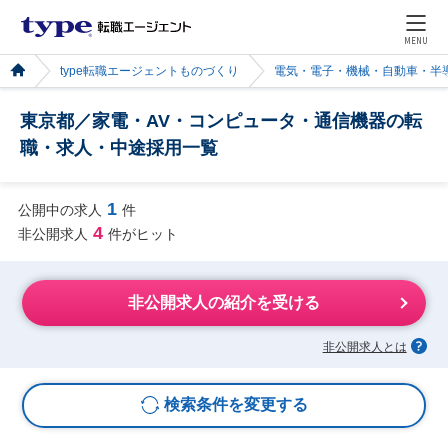
MENU
type転職エージェントものづくり
電気・電子・機械・自動車・半
東京都／家電・AV・コンピュータ・通信機器の転
職・求人・中途採用一覧
1
公開中の求人
件
4
非公開求人
件がヒット
非公開求人の紹介を受ける
非公開求人とは
検索条件を変更する