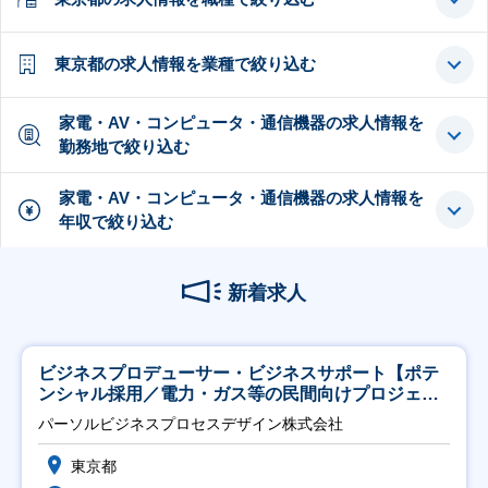
東京都の求人情報を業種で絞り込む
家電・AV・コンピュータ・通信機器の求人情報を
勤務地で絞り込む
家電・AV・コンピュータ・通信機器の求人情報を
年収で絞り込む
新着求人
ビジネスプロデューサー・ビジネスサポート【ポテ
ンシャル採用／電力・ガス等の民間向けプロジェク
ト推進】
パーソルビジネスプロセスデザイン株式会社
東京都