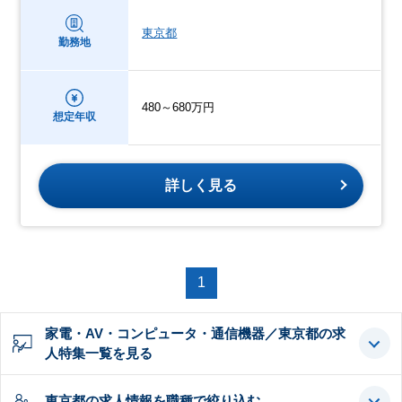
東京都
勤務地
480～680万円
想定年収
詳しく見る
1
家電・AV・コンピュータ・通信機器／東京都の求
人特集一覧を見る
東京都の求人情報を職種で絞り込む