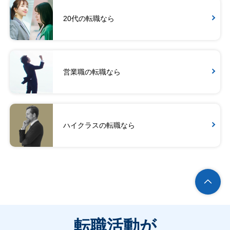
20代の転職なら
営業職の転職なら
ハイクラスの転職なら
転職活動が