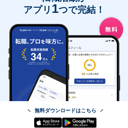
1
アプリ
つで完結！
無料ダウンロードはこちら