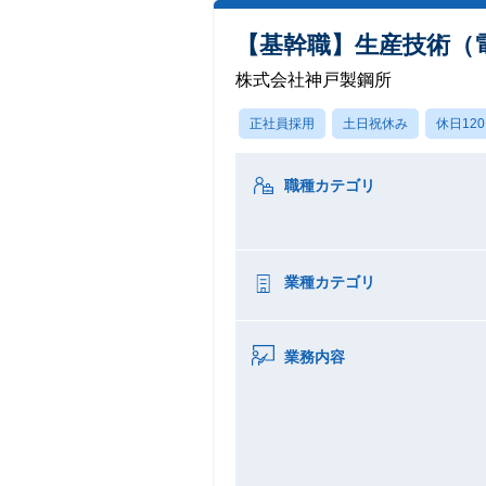
【基幹職】生産技術（
株式会社神戸製鋼所
正社員採用
土日祝休み
休日12
職種カテゴリ
業種カテゴリ
業務内容