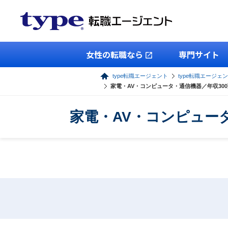
女性の転職なら
専門サイト
type転職エージェント
type転職エージェ
家電・AV・コンピュータ・通信機器／年収30
家電・AV・コンピュー