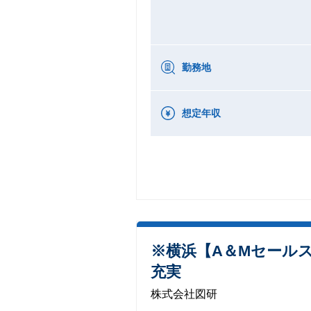
勤務地
想定年収
※横浜【A＆Mセールス
充実
株式会社図研