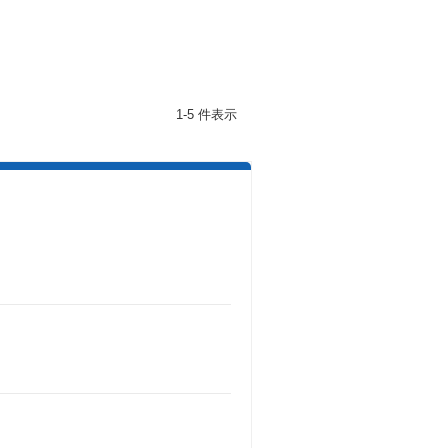
1-5 件表示