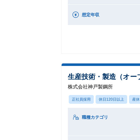
想定年収
生産技術・製造（オー
株式会社神戸製鋼所
正社員採用
休日120日以上
産休
職種カテゴリ