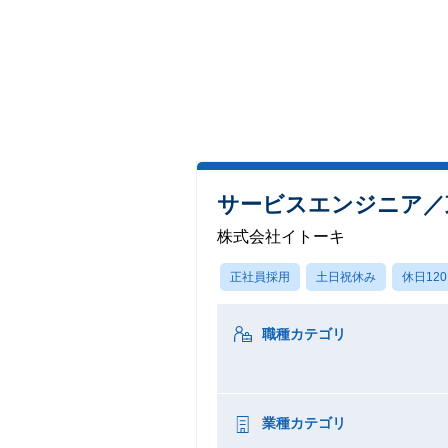
サービスエンジニア／
株式会社イトーキ
正社員採用
土日祝休み
休日12
職種カテゴリ
業種カテゴリ