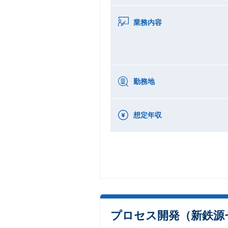
業務内容
勤務地
想定年収
プロセス開発（新鉄源セ