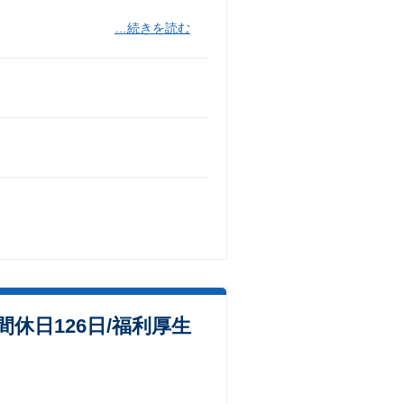
…続きを読む
休日126日/福利厚生