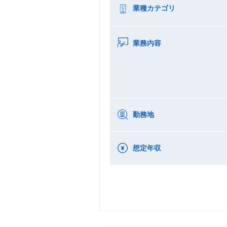
業種カテゴリ
業務内容
勤務地
想定年収