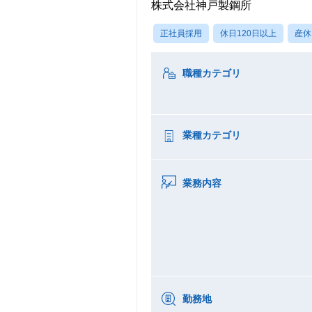
株式会社神戸製鋼所
正社員採用
休日120日以上
産休
職種カテゴリ
業種カテゴリ
業務内容
勤務地