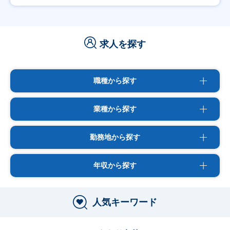
求人を探す
職種から探す
業種から探す
勤務地から探す
年収から探す
人気キーワード