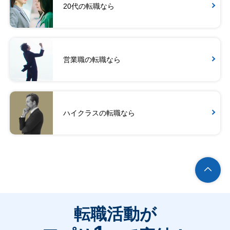
20代の転職なら
営業職の転職なら
ハイクラスの転職なら
転職活動が