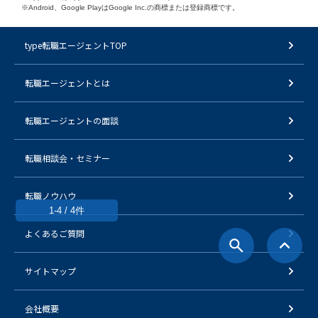
※Android、Google PlayはGoogle Inc.の商標または登録商標です。
type転職エージェントTOP
転職エージェントとは
転職エージェントの面談
転職相談会・セミナー
転職ノウハウ
1-4 / 4件
よくあるご質問
サイトマップ
会社概要