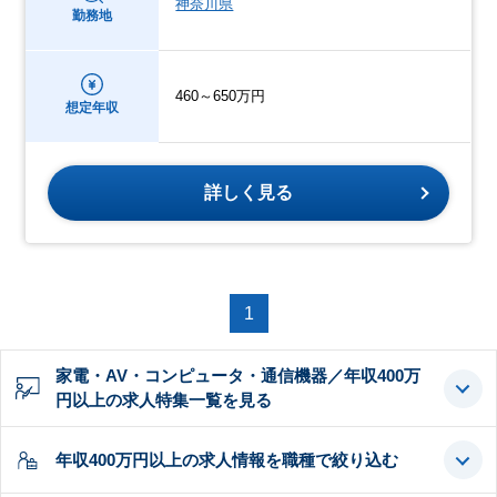
神奈川県
勤務地
460～650万円
想定年収
詳しく見る
1
家電・AV・コンピュータ・通信機器／年収400万
円以上の求人特集一覧を見る
年収400万円以上の求人情報を職種で絞り込む