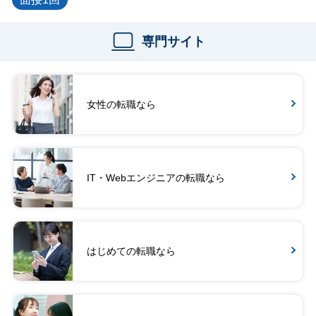
専門サイト
女性の転職なら
IT・Webエンジニアの転職なら
はじめての転職なら