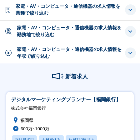
家電・AV・コンピュータ・通信機器の求人情報を
業種で絞り込む
家電・AV・コンピュータ・通信機器の求人情報を
勤務地で絞り込む
家電・AV・コンピュータ・通信機器の求人情報を
年収で絞り込む
新着求人
デジタルマーケティングプランナー【福岡銀行】
株式会社福岡銀行
福岡県
600万~1000万
正社員採用
土日祝休み
休日120日以上