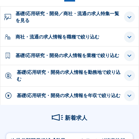
基礎/応用研究・開発／商社・流通の求人特集一覧
を見る
商社・流通の求人情報を職種で絞り込む
基礎/応用研究・開発の求人情報を業種で絞り込む
基礎/応用研究・開発の求人情報を勤務地で絞り込
む
基礎/応用研究・開発の求人情報を年収で絞り込む
新着求人