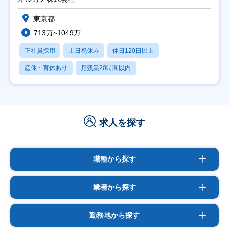
東京都
713万~1049万
正社員採用
土日祝休み
休日120日以上
産休・育休あり
月残業20時間以内
求人を探す
職種から探す
業種から探す
勤務地から探す