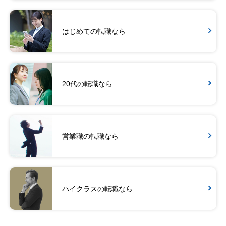
はじめての転職なら
20代の転職なら
営業職の転職なら
ハイクラスの転職なら