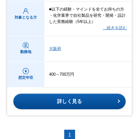
■以下の経験・マインドを全てお持ちの方
・化学業界で自社製品を研究・開発・設計
対象となる方
した実務経験（5年以上）
…続きを読む
大阪府
勤務地
400～700万円
想定年収
詳しく見る
1