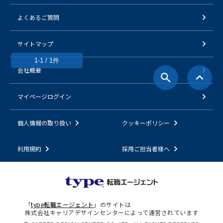
よくあるご質問
サイトマップ
1-1 / 1件
会社概要
マイページログイン
個人情報の取り扱い
クッキーポリシー
利用規約
採用ご担当者様へ
「
type転職エージェント
」のサイトは
株式会社キャリアデザインセンターによって運営されています