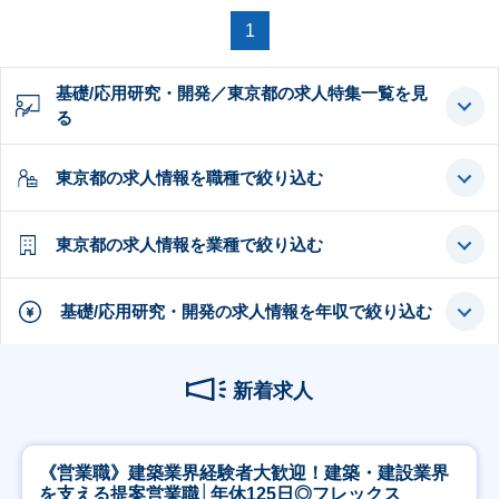
1
基礎/応用研究・開発／東京都の求人特集一覧を見
る
東京都の求人情報を職種で絞り込む
東京都の求人情報を業種で絞り込む
基礎/応用研究・開発の求人情報を年収で絞り込む
新着求人
《営業職》建築業界経験者大歓迎！建築・建設業界
を支える提案営業職│年休125日◎フレックス