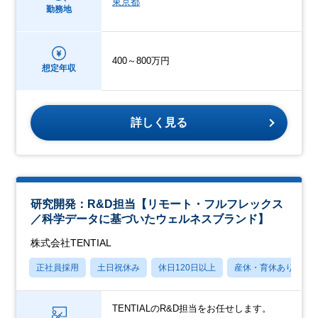
東京都
勤務地
400～800万円
想定年収
詳しく見る
研究開発：R&D担当【リモート・フルフレックス
／科学データに基づいたウェルネスブランド】
株式会社TENTIAL
正社員採用
土日祝休み
休日120日以上
産休・育休あり
TENTIALのR&D担当をお任せします。