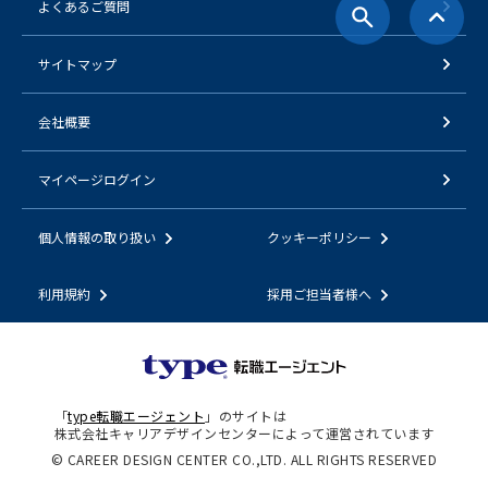
よくあるご質問
サイトマップ
会社概要
マイページログイン
個人情報の取り扱い
クッキーポリシー
利用規約
採用ご担当者様へ
「
type転職エージェント
」のサイトは
株式会社キャリアデザインセンターによって運営されています
© CAREER DESIGN CENTER CO.,LTD. ALL RIGHTS RESERVED