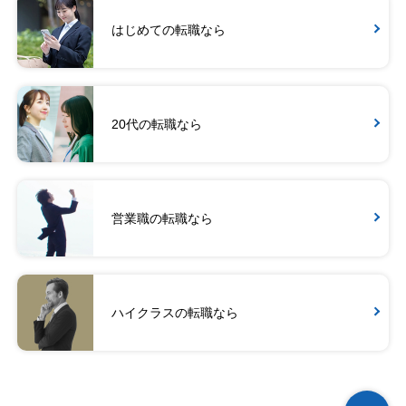
はじめての転職なら
20代の転職なら
営業職の転職なら
ハイクラスの転職なら