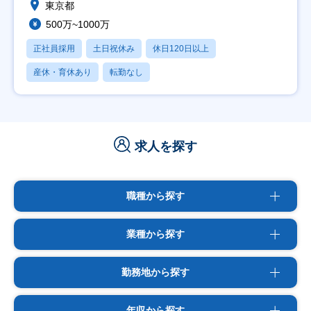
東京都
500万~1000万
正社員採用
土日祝休み
休日120日以上
産休・育休あり
転勤なし
求人を探す
職種から探す
業種から探す
勤務地から探す
年収から探す