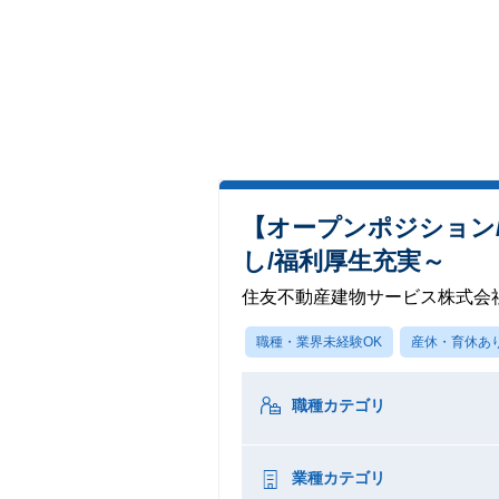
【オープンポジション
し/福利厚生充実～
住友不動産建物サービス株式会
職種・業界未経験OK
産休・育休あ
職種カテゴリ
業種カテゴリ