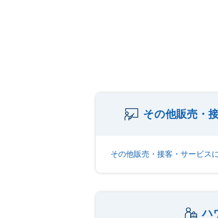
その他販売・
その他販売・接客・サービス
ハ