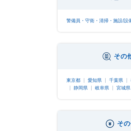
警備員・守衛・清掃・施設/設
その
東京都
愛知県
千葉県
静岡県
岐阜県
宮城県
その