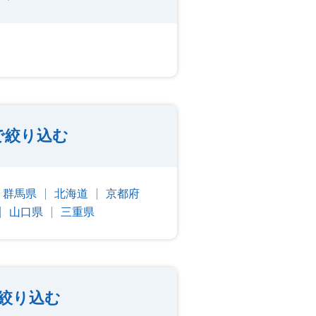
で絞り込む
群馬県
北海道
京都府
山口県
三重県
絞り込む