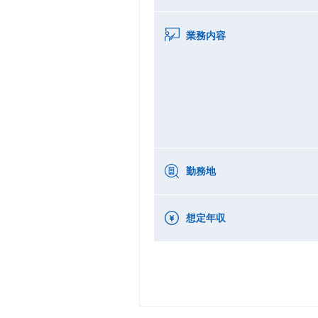
業務内容
勤務地
想定年収