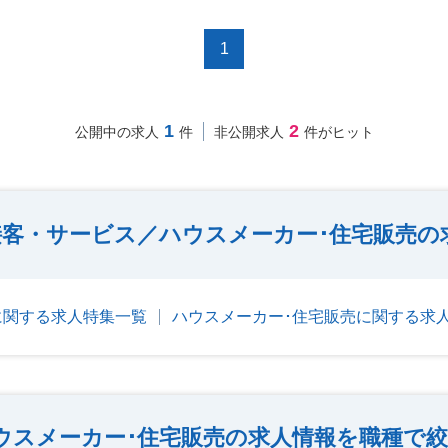
1
1
2
公開中の求人
件
非公開求人
件がヒット
接客・サービス／ハウスメーカー･住宅販売の
に関する求人特集一覧
ハウスメーカー･住宅販売に関する求
ウスメーカー･住宅販売の求人情報を職種で