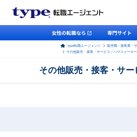
女性の転職なら
専門サイト
type転職エージェント
販売職・接客業・
その他販売・接客・サービス／ハウスメーカー
その他販売・接客・サー