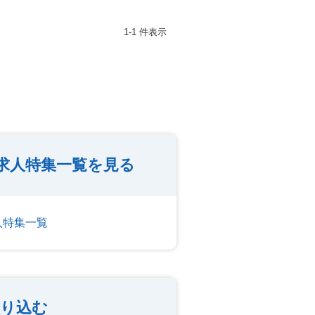
1-1 件表示
求人特集一覧を見る
人特集一覧
絞り込む