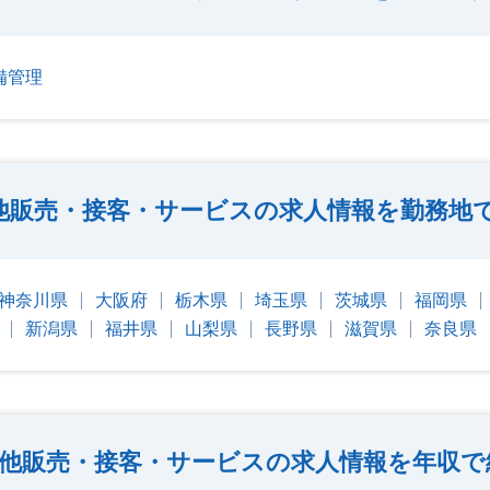
備管理
他販売・接客・サービスの求人情報を勤務地
神奈川県
大阪府
栃木県
埼玉県
茨城県
福岡県
新潟県
福井県
山梨県
長野県
滋賀県
奈良県
他販売・接客・サービスの求人情報を年収で