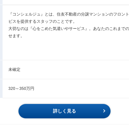
『コンシェルジュ』とは、住友不動産の分譲マンションのフロン
ビスを提供するスタッフのことです。
大切なのは『心をこめた気遣いやサービス』。あなたのこれまで
せます。
未確定
320～350万円
詳しく見る