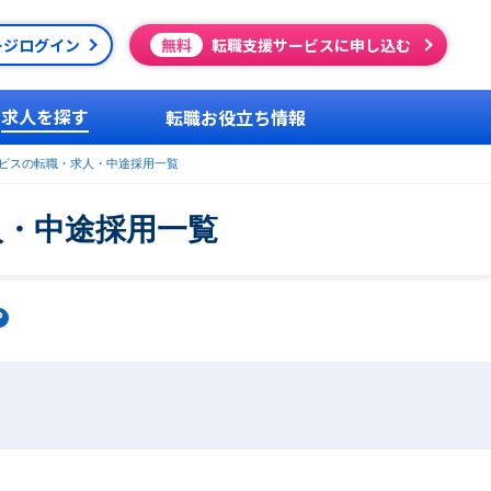
ージログイン
無料
転職支援サービスに申し込む
求人を探す
転職お役立ち情報
ビスの転職・求人・中途採用一覧
人・中途採用一覧