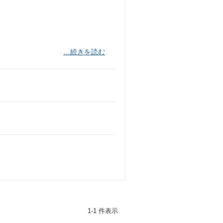
…続きを読む
1-1 件表示