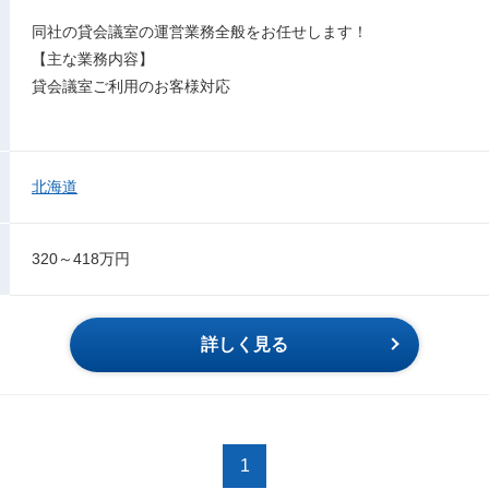
同社の貸会議室の運営業務全般をお任せします！
【主な業務内容】
貸会議室ご利用のお客様対応
北海道
320～418万円
詳しく見る
1