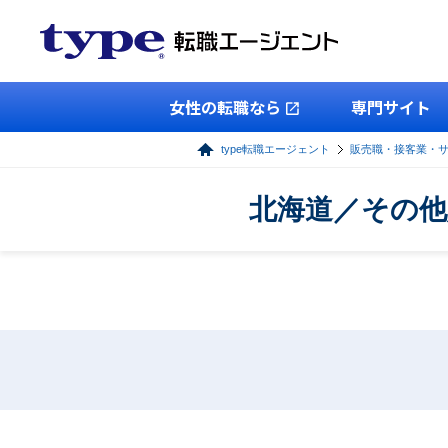
女性の転職なら
専門サイト
type転職エージェント
販売職・接客業・
北海道／その他