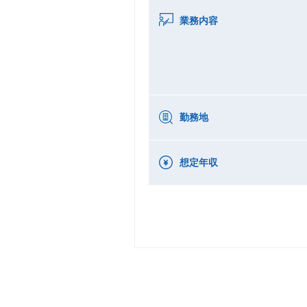
業務内容
勤務地
想定年収