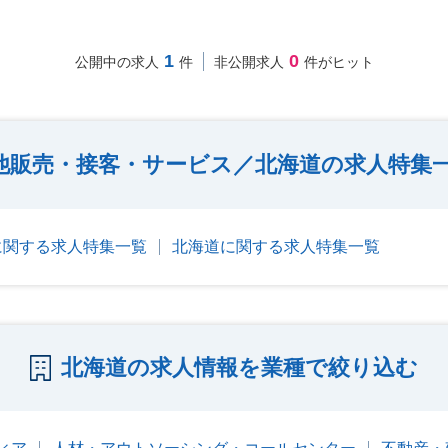
1
0
公開中の求人
件
非公開求人
件がヒット
他販売・接客・サービス／北海道の求人特集
に関する求人特集一覧
北海道に関する求人特集一覧
北海道の求人情報を業種で絞り込む