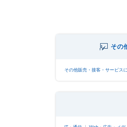
その
その他販売・接客・サービス