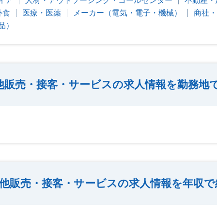
ィア
人材・アウトソーシング・コールセンター
不動産・
外食
医療・医薬
メーカー（電気・電子・機械）
商社・
品）
他販売・接客・サービスの求人情報を勤務地
他販売・接客・サービスの求人情報を年収で