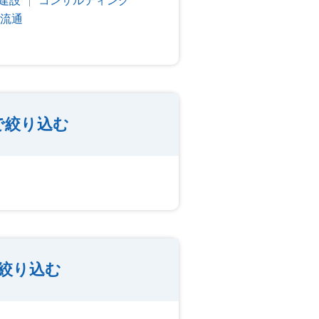
建設
コンサルティング
流通
で絞り込む
絞り込む