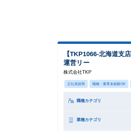
【TKP1066-北海
運営リー
株式会社TKP
正社員採用
職種・業界未経験OK
職種カテゴリ
業種カテゴリ