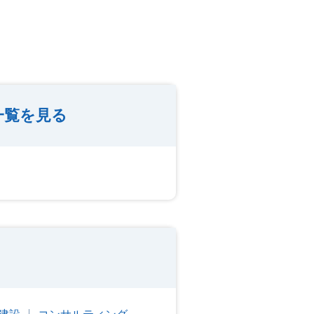
一覧を見る