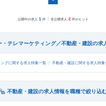
1
2
公開中の求人
件
非公開求人
件がヒット
ー・テレマーケティング／不動産・建設の求
ィングに関する求人特集一覧
不動産・建設に関する求人特集
不動産・建設の求人情報を職種で絞り込