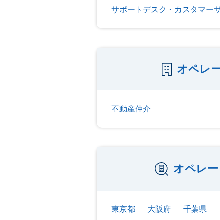
サポートデスク・カスタマー
オペレ
不動産仲介
オペレー
東京都
大阪府
千葉県