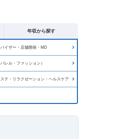
年収から探す
バイザー・店舗開発・MD
アパレル・ファッション）
エステ・リラクゼーション・ヘルスケア