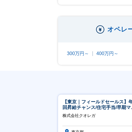
オペレ
300万円～
400万円～
【東京｜フィールドセールス】年
回昇給チャンス/住宅手当/早期マ
ジメント機会あり！
株式会社クオレガ