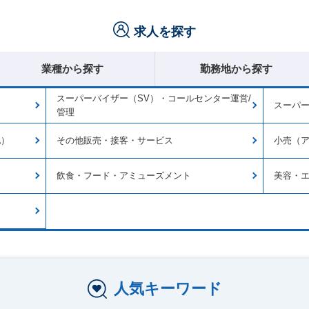
求人を探す
業種から探す
勤務地から探す
スーパーバイザー（SV）・コールセンター運営/
スーパー
管理
他）
その他販売・接客・サービス
小売（
飲食・フード・アミューズメント
美容・
人気キーワード