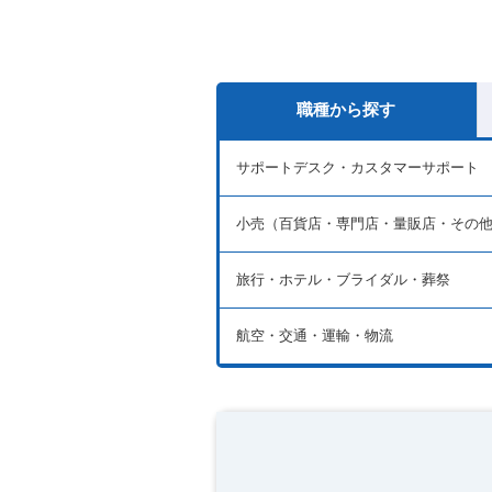
職種から探す
サポートデスク・カスタマーサポート
小売（百貨店・専門店・量販店・その
旅行・ホテル・ブライダル・葬祭
航空・交通・運輸・物流