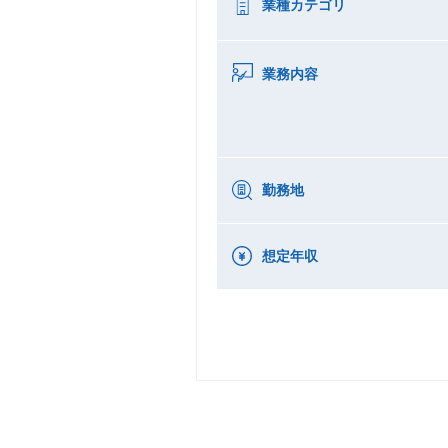
業種カテゴリ
業務内容
勤務地
想定年収