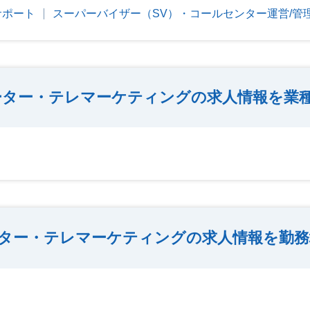
サポート
スーパーバイザー（SV）・コールセンター運営/管
ーター・テレマーケティングの求人情報を業
ター・テレマーケティングの求人情報を勤務