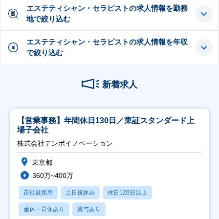
エステティシャン・セラピストの求人情報を勤務
地で絞り込む
エステティシャン・セラピストの求人情報を年収
で絞り込む
新着求人
【営業事務】年間休日130日／東証スタンダード上
場子会社
株式会社テンポイノベーション
東京都
360万~400万
正社員採用
土日祝休み
休日120日以上
産休・育休あり
賞与あり