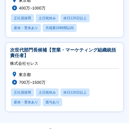
東京都
400万~1000万
正社員採用
土日祝休み
休日120日以上
産休・育休あり
月残業20時間以内
次世代部門長候補【営業・マーケティング組織統括
責任者】
株式会社セレス
東京都
700万~1500万
正社員採用
土日祝休み
休日120日以上
産休・育休あり
賞与あり