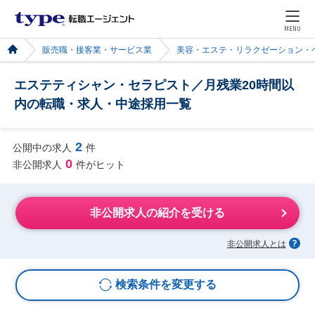
MENU
販売職・接客業・サービス業
美容・エステ・リラクゼーション・
エステティシャン・セラピスト／月残業20時間以
内の転職・求人・中途採用一覧
2
公開中の求人
件
0
非公開求人
件がヒット
非公開求人の紹介を受ける
非公開求人とは
検索条件を変更する