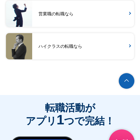
営業職の転職なら
ハイクラスの転職なら
転職活動が
1
アプリ
つで完結！