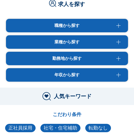
求人を探す
職種から探す
業種から探す
勤務地から探す
年収から探す
人気キーワード
こだわり条件
正社員採用
社宅・住宅補助
転勤なし