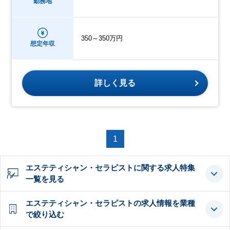
勤務地
350～350万円
想定年収
詳しく見る
1
エステティシャン・セラピストに関する求人特集
一覧を見る
エステティシャン・セラピストの求人情報を業種
で絞り込む