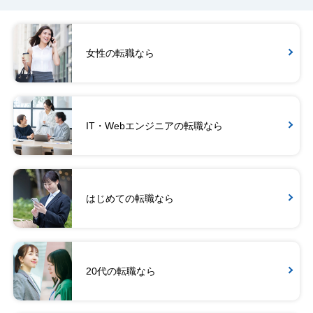
女性の転職なら
IT・Webエンジニアの転職なら
はじめての転職なら
20代の転職なら