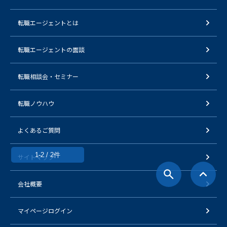
転職エージェントとは
転職エージェントの面談
転職相談会・セミナー
転職ノウハウ
よくあるご質問
1-2 / 2件
サイトマップ
会社概要
マイページログイン