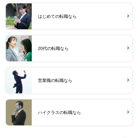
はじめての転職なら
20代の転職なら
営業職の転職なら
ハイクラスの転職なら