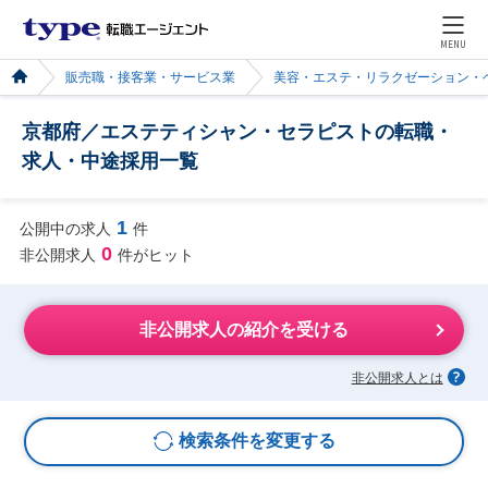
MENU
販売職・接客業・サービス業
美容・エステ・リラクゼーション・
京都府／エステティシャン・セラピストの転職・
求人・中途採用一覧
1
公開中の求人
件
0
非公開求人
件がヒット
非公開求人の紹介を受ける
非公開求人とは
検索条件を変更する