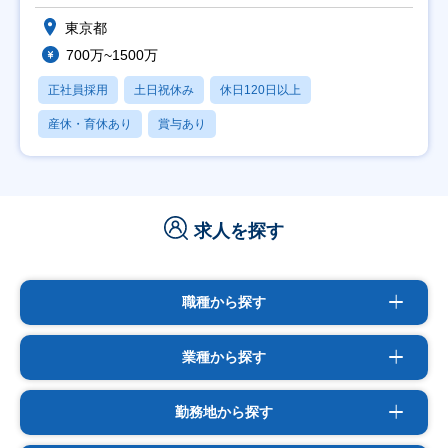
東京都
700万~1500万
正社員採用
土日祝休み
休日120日以上
産休・育休あり
賞与あり
求人を探す
職種から探す
業種から探す
勤務地から探す