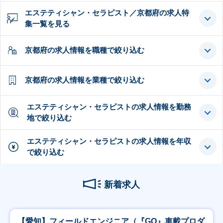
エステティシャン・セラピスト／京都府の求人特
集一覧を見る
京都府の求人情報を職種で絞り込む
京都府の求人情報を業種で絞り込む
エステティシャン・セラピストの求人情報を勤務
地で絞り込む
エステティシャン・セラピストの求人情報を年収
で絞り込む
新着求人
【愛知】フィールドエンジニア（『GO』車載プロダ