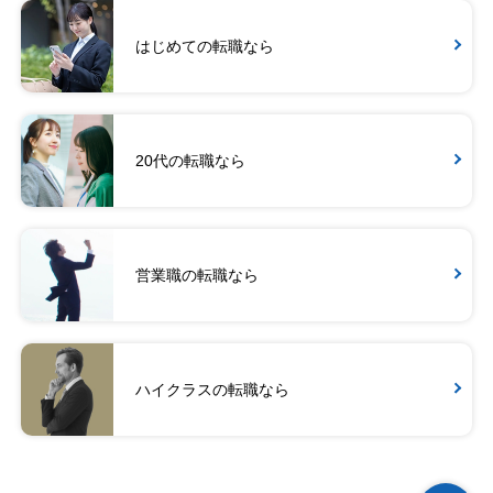
はじめての転職なら
20代の転職なら
営業職の転職なら
ハイクラスの転職なら