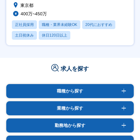
東京都
400万~450万
正社員採用
職種・業界未経験OK
20代におすすめ
土日祝休み
休日120日以上
求人を探す
職種から探す
業種から探す
勤務地から探す