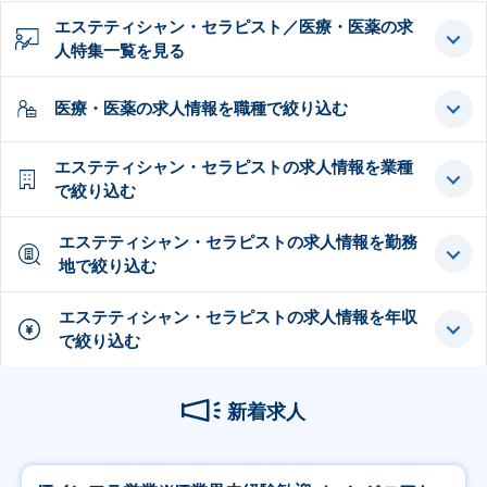
エステティシャン・セラピスト／医療・医薬の求
人特集一覧を見る
医療・医薬の求人情報を職種で絞り込む
エステティシャン・セラピストの求人情報を業種
で絞り込む
エステティシャン・セラピストの求人情報を勤務
地で絞り込む
エステティシャン・セラピストの求人情報を年収
で絞り込む
新着求人