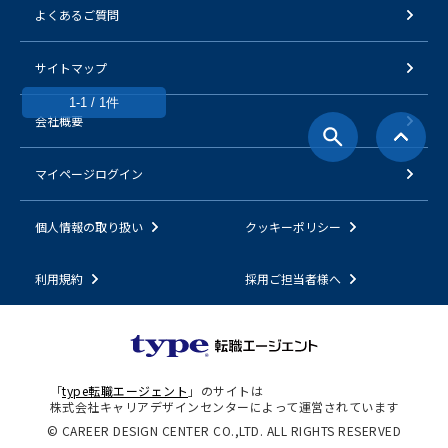
よくあるご質問
サイトマップ
1-1 / 1件
会社概要
マイページログイン
個人情報の取り扱い
クッキーポリシー
利用規約
採用ご担当者様へ
「
type転職エージェント
」のサイトは
株式会社キャリアデザインセンターによって運営されています
© CAREER DESIGN CENTER CO.,LTD. ALL RIGHTS RESERVED