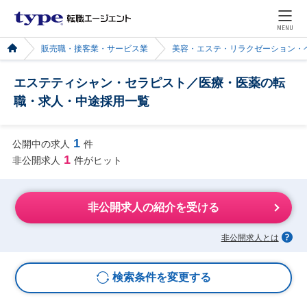
MENU
販売職・接客業・サービス業
美容・エステ・リラクゼーション・
エステティシャン・セラピスト／医療・医薬の転
職・求人・中途採用一覧
1
公開中の求人
件
1
非公開求人
件がヒット
非公開求人の紹介を受ける
非公開求人とは
検索条件を変更する