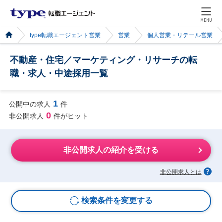
MENU
type転職エージェント営業
営業
個人営業・リテール営業
不動産・住宅／マーケティング・リサーチの転
職・求人・中途採用一覧
1
公開中の求人
件
0
非公開求人
件がヒット
非公開求人の紹介を受ける
非公開求人とは
検索条件を変更する