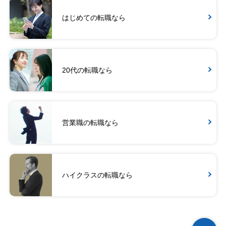
はじめての転職なら
20代の転職なら
営業職の転職なら
ハイクラスの転職なら