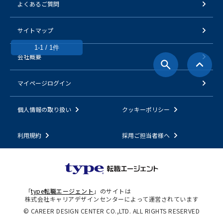
よくあるご質問
サイトマップ
1-1 / 1件
会社概要
マイページログイン
個人情報の取り扱い
クッキーポリシー
利用規約
採用ご担当者様へ
「
type転職エージェント
」のサイトは
株式会社キャリアデザインセンターによって運営されています
© CAREER DESIGN CENTER CO.,LTD. ALL RIGHTS RESERVED