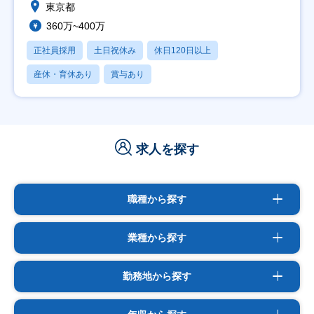
東京都
360万~400万
正社員採用
土日祝休み
休日120日以上
産休・育休あり
賞与あり
求人を探す
職種から探す
業種から探す
勤務地から探す