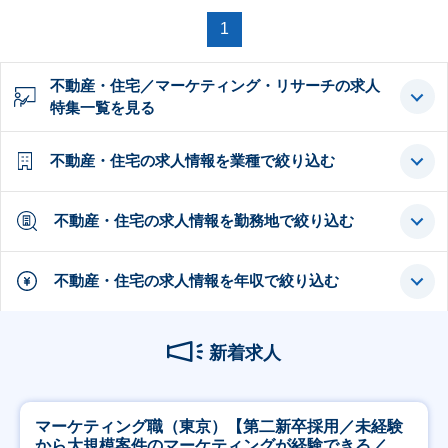
1
不動産・住宅／マーケティング・リサーチの求人
特集一覧を見る
不動産・住宅の求人情報を業種で絞り込む
不動産・住宅の求人情報を勤務地で絞り込む
不動産・住宅の求人情報を年収で絞り込む
新着求人
マーケティング職（東京）【第二新卒採用／未経験
から大規模案件のマーケティングが経験できる／研