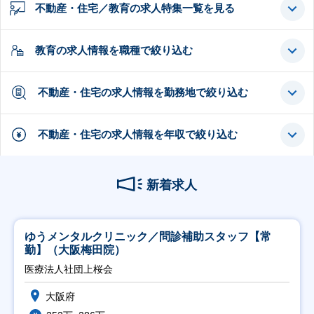
不動産・住宅／教育の求人特集一覧を見る
教育の求人情報を職種で絞り込む
不動産・住宅の求人情報を勤務地で絞り込む
不動産・住宅の求人情報を年収で絞り込む
新着求人
ゆうメンタルクリニック／問診補助スタッフ【常
勤】（大阪梅田院）
医療法人社団上桜会
大阪府