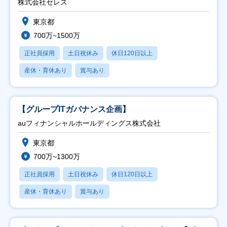
株式会社セレス
東京都
700万~1500万
正社員採用
土日祝休み
休日120日以上
産休・育休あり
賞与あり
【グループITガバナンス企画】
auフィナンシャルホールディングス株式会社
東京都
700万~1300万
正社員採用
土日祝休み
休日120日以上
産休・育休あり
賞与あり