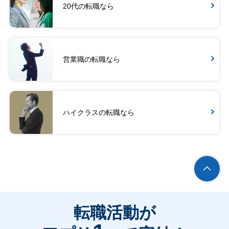
20代の転職なら
営業職の転職なら
ハイクラスの転職なら
転職活動が