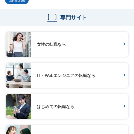
専門サイト
女性の転職なら
IT・Webエンジニアの転職なら
はじめての転職なら