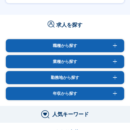
求人を探す
職種から探す
業種から探す
勤務地から探す
年収から探す
人気キーワード